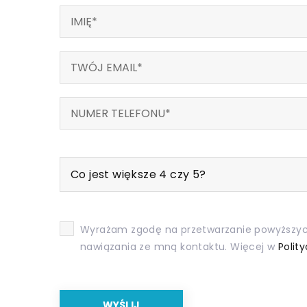
Co jest większe 4 czy 5?
Wyrażam zgodę na przetwarzanie powyższyc
nawiązania ze mną kontaktu. Więcej w
Polit