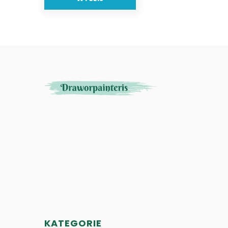
KATEGORIE