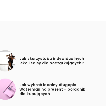
Jak skorzystać z indywidualnych
lekcji salsy dla początkujących?
Jak wybrać idealny długopis
Waterman na prezent – poradnik
dla kupujących