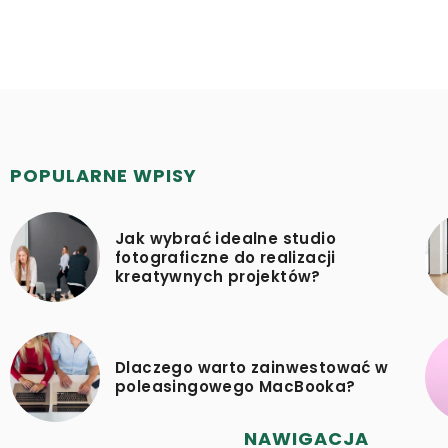
POPULARNE WPISY
Jak wybrać idealne studio
fotograficzne do realizacji
kreatywnych projektów?
Dlaczego warto zainwestować w
poleasingowego MacBooka?
NAWIGACJA