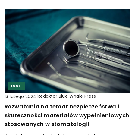
INNE
|
Redaktor Blue Whale Press
13 lutego 2024
Rozważania na temat bezpieczeństwa i
skuteczności materiałów wypełnieniowych
stosowanych w stomatologii