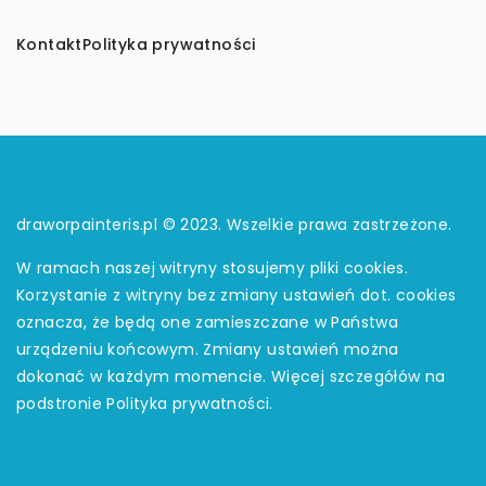
Kontakt
Polityka prywatności
draworpainteris.pl © 2023. Wszelkie prawa zastrzeżone.
W ramach naszej witryny stosujemy pliki cookies.
Korzystanie z witryny bez zmiany ustawień dot. cookies
oznacza, że będą one zamieszczane w Państwa
urządzeniu końcowym. Zmiany ustawień można
dokonać w każdym momencie. Więcej szczegółów na
podstronie
Polityka prywatności
.