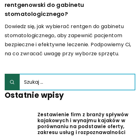
rentgenowski do gabinetu
stomatologicznego?
Dowiedz się, jak wybierać rentgen do gabinetu
stomatologicznego, aby zapewnić pacjentom
bezpieczne i efektywne leczenie. Podpowiemy Ci,
na co zwracać uwagę przy wyborze sprzętu.
Ostatnie wpisy
Zestawienie firm z branży spływów
kajakowych i wynajmu kajaków w
porównaniu na podstawie oferty,
zakresu usług i rozpoznawalności