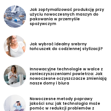
Jak zoptymalizować produkcję przy
użyciu nowoczesnych maszyn do
pakowania w przemyśle
spożywczym
Jak wybrać idealny srebrny
łańcuszek do codziennej stylizacji?
Innowacyjne technologie w walce z
zanieczyszczeniami powietrza: Jak
nowoczesne oczyszczacze zmieniają
nasze domy i biura
Nowoczesne metody poprawy
jakości snu: jak technologia może
pomóc w redukcji problemów z