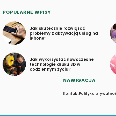
POPULARNE WPISY
Jak skutecznie rozwiązać
problemy z aktywacją usług na
iPhone?
Jak wykorzystać nowoczesne
technologie druku 3D w
codziennym życiu?
NAWIGACJA
Kontakt
Polityka prywatno