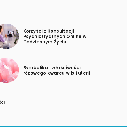
Korzyści z Konsultacji
Psychiatrycznych Online w
Codziennym Życiu
Symbolika i właściwości
różowego kwarcu w biżuterii
ści