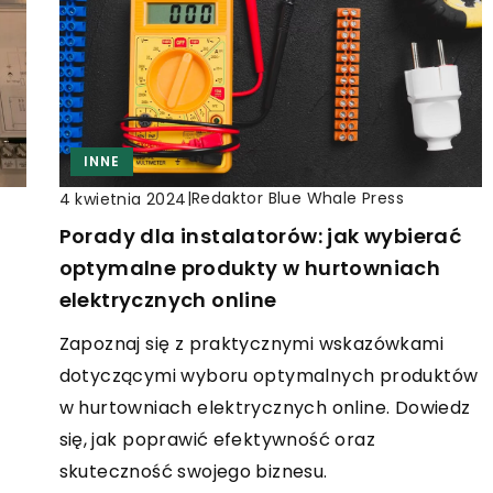
INNE
|
Redaktor Blue Whale Press
4 kwietnia 2024
Porady dla instalatorów: jak wybierać
optymalne produkty w hurtowniach
elektrycznych online
Zapoznaj się z praktycznymi wskazówkami
dotyczącymi wyboru optymalnych produktów
w hurtowniach elektrycznych online. Dowiedz
się, jak poprawić efektywność oraz
skuteczność swojego biznesu.