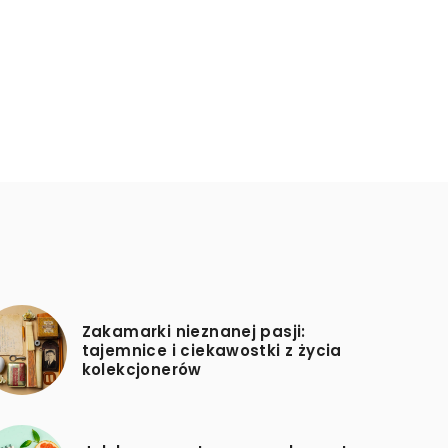
Zakamarki nieznanej pasji:
tajemnice i ciekawostki z życia
kolekcjonerów