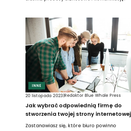
INNE
|
Redaktor Blue Whale Press
20 listopada 2023
Jak wybrać odpowiednią firmę do
stworzenia twojej strony internetowe
Zastanawiasz się, które biuro powinno