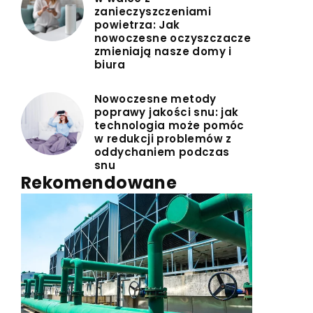
zanieczyszczeniami
powietrza: Jak
nowoczesne oczyszczacze
zmieniają nasze domy i
biura
Nowoczesne metody
poprawy jakości snu: jak
technologia może pomóc
w redukcji problemów z
oddychaniem podczas
snu
Rekomendowane