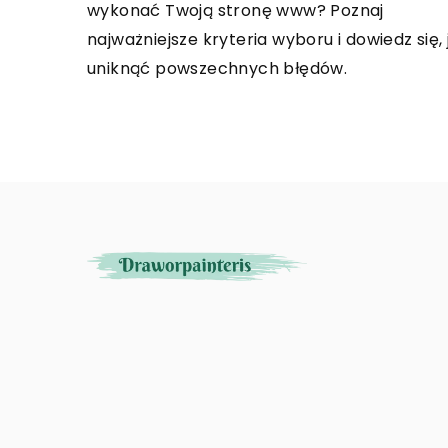
wykonać Twoją stronę www? Poznaj
najważniejsze kryteria wyboru i dowiedz się, 
uniknąć powszechnych błędów.