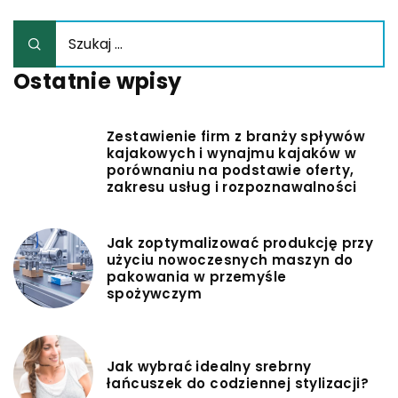
Ostatnie wpisy
Zestawienie firm z branży spływów
kajakowych i wynajmu kajaków w
porównaniu na podstawie oferty,
zakresu usług i rozpoznawalności
Jak zoptymalizować produkcję przy
użyciu nowoczesnych maszyn do
pakowania w przemyśle
spożywczym
Jak wybrać idealny srebrny
łańcuszek do codziennej stylizacji?