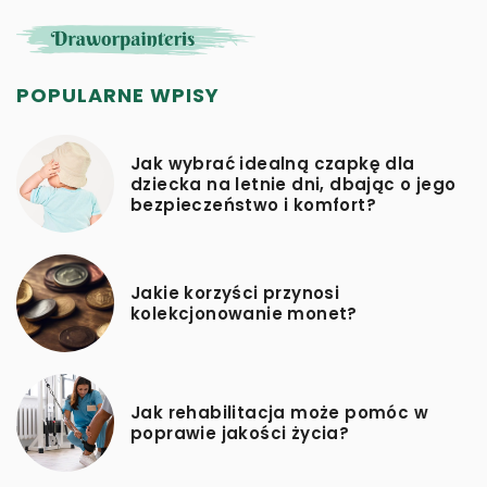
POPULARNE WPISY
Jak wybrać idealną czapkę dla
dziecka na letnie dni, dbając o jego
bezpieczeństwo i komfort?
Jakie korzyści przynosi
kolekcjonowanie monet?
Jak rehabilitacja może pomóc w
poprawie jakości życia?