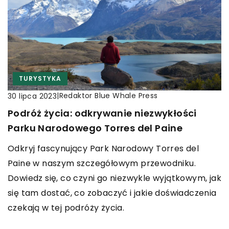
TURYSTYKA
|
Redaktor Blue Whale Press
30 lipca 2023
Podróż życia: odkrywanie niezwykłości
Parku Narodowego Torres del Paine
Odkryj fascynujący Park Narodowy Torres del
Paine w naszym szczegółowym przewodniku.
Dowiedz się, co czyni go niezwykle wyjątkowym, jak
się tam dostać, co zobaczyć i jakie doświadczenia
czekają w tej podróży życia.