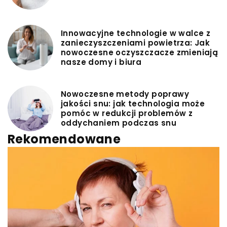
Innowacyjne technologie w walce z
zanieczyszczeniami powietrza: Jak
nowoczesne oczyszczacze zmieniają
nasze domy i biura
Nowoczesne metody poprawy
jakości snu: jak technologia może
pomóc w redukcji problemów z
oddychaniem podczas snu
Rekomendowane