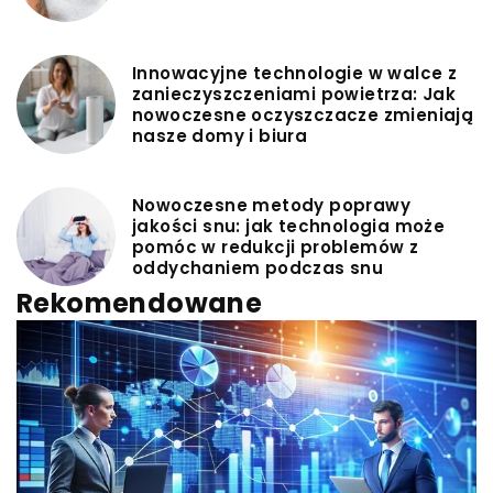
Innowacyjne technologie w walce z
zanieczyszczeniami powietrza: Jak
nowoczesne oczyszczacze zmieniają
nasze domy i biura
Nowoczesne metody poprawy
jakości snu: jak technologia może
pomóc w redukcji problemów z
oddychaniem podczas snu
Rekomendowane