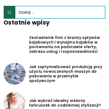
Ostatnie wpisy
Zestawienie firm z branży spływów
kajakowych i wynajmu kajaków w
porównaniu na podstawie oferty,
zakresu usług i rozpoznawalności
Jak zoptymalizować produkcję przy
użyciu nowoczesnych maszyn do
pakowania w przemyśle
spożywczym
Jak wybrać idealny srebrny
łańcuszek do codziennej stylizacji?