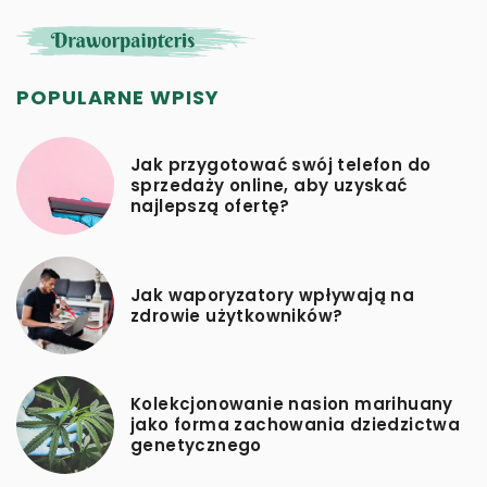
POPULARNE WPISY
Jak przygotować swój telefon do
sprzedaży online, aby uzyskać
najlepszą ofertę?
Jak waporyzatory wpływają na
zdrowie użytkowników?
Kolekcjonowanie nasion marihuany
jako forma zachowania dziedzictwa
genetycznego