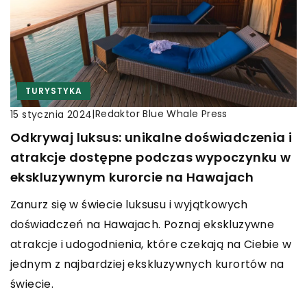
TURYSTYKA
|
Redaktor Blue Whale Press
15 stycznia 2024
Odkrywaj luksus: unikalne doświadczenia i
atrakcje dostępne podczas wypoczynku w
ekskluzywnym kurorcie na Hawajach
Zanurz się w świecie luksusu i wyjątkowych
doświadczeń na Hawajach. Poznaj ekskluzywne
atrakcje i udogodnienia, które czekają na Ciebie w
jednym z najbardziej ekskluzywnych kurortów na
świecie.