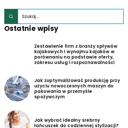
Ostatnie wpisy
Zestawienie firm z branży spływów
kajakowych i wynajmu kajaków w
porównaniu na podstawie oferty,
zakresu usług i rozpoznawalności
Jak zoptymalizować produkcję przy
użyciu nowoczesnych maszyn do
pakowania w przemyśle
spożywczym
Jak wybrać idealny srebrny
łańcuszek do codziennej stylizacji?