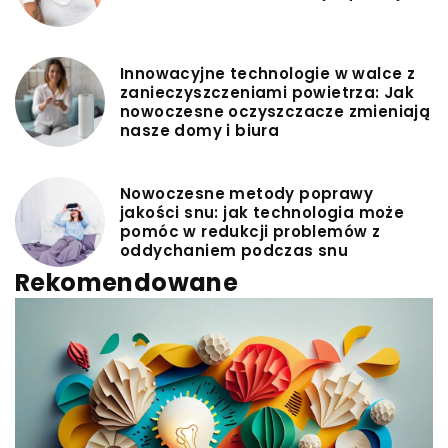
Innowacyjne technologie w walce z
zanieczyszczeniami powietrza: Jak
nowoczesne oczyszczacze zmieniają
nasze domy i biura
Nowoczesne metody poprawy
jakości snu: jak technologia może
pomóc w redukcji problemów z
oddychaniem podczas snu
Rekomendowane