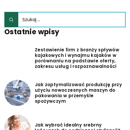
Ostatnie wpisy
Zestawienie firm z branży spływów
kajakowych i wynajmu kajaków w
porównaniu na podstawie oferty,
zakresu usług i rozpoznawalności
Jak zoptymalizować produkcję przy
użyciu nowoczesnych maszyn do
pakowania w przemyśle
spożywczym
Jak wybrać idealny srebrny