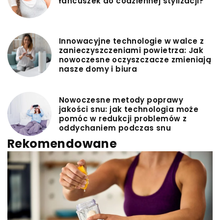
łańcuszek do codziennej stylizacji?
Innowacyjne technologie w walce z
zanieczyszczeniami powietrza: Jak
nowoczesne oczyszczacze zmieniają
nasze domy i biura
Nowoczesne metody poprawy
jakości snu: jak technologia może
pomóc w redukcji problemów z
oddychaniem podczas snu
Rekomendowane