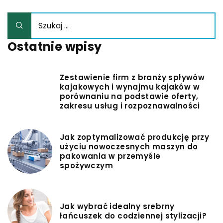
Ostatnie wpisy
Zestawienie firm z branży spływów
kajakowych i wynajmu kajaków w
porównaniu na podstawie oferty,
zakresu usług i rozpoznawalności
Jak zoptymalizować produkcję przy
użyciu nowoczesnych maszyn do
pakowania w przemyśle
spożywczym
Jak wybrać idealny srebrny
łańcuszek do codziennej stylizacji?