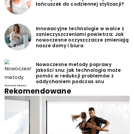
łańcuszek do codziennej stylizacji?
Innowacyjne technologie w walce z
zanieczyszczeniami powietrza: Jak
nowoczesne oczyszczacze zmieniają
nasze domy i biura
Nowoczesne metody poprawy
jakości snu: jak technologia może
pomóc w redukcji problemów z
oddychaniem podczas snu
Rekomendowane