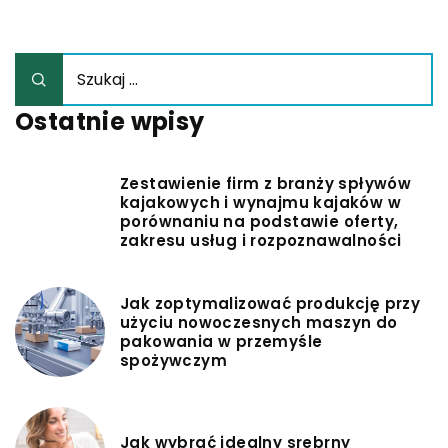
Ostatnie wpisy
Zestawienie firm z branży spływów
kajakowych i wynajmu kajaków w
porównaniu na podstawie oferty,
zakresu usług i rozpoznawalności
Jak zoptymalizować produkcję przy
użyciu nowoczesnych maszyn do
pakowania w przemyśle
spożywczym
Jak wybrać idealny srebrny