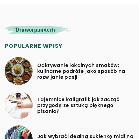
POPULARNE WPISY
Odkrywanie lokalnych smaków:
kulinarne podróże jako sposób na
rozwijanie pasji
Tajemnice kaligrafii: jak zacząć
przygodę ze sztuką pięknego
pisania?
Jak wybrać idealną sukienkę midi na