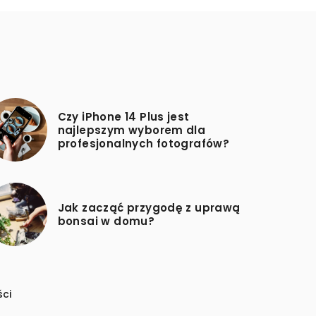
Czy iPhone 14 Plus jest
najlepszym wyborem dla
profesjonalnych fotografów?
Jak zacząć przygodę z uprawą
bonsai w domu?
ści