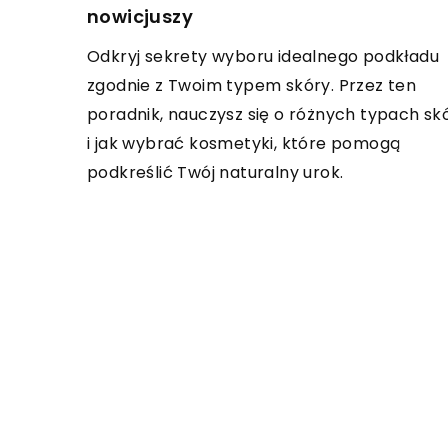
nowicjuszy
Odkryj sekrety wyboru idealnego podkładu
zgodnie z Twoim typem skóry. Przez ten
poradnik, nauczysz się o różnych typach sk
i jak wybrać kosmetyki, które pomogą
podkreślić Twój naturalny urok.