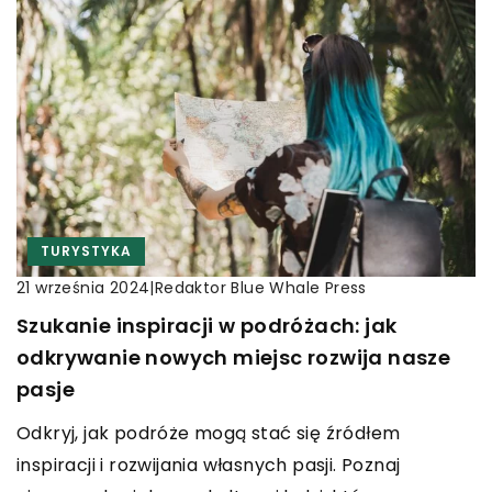
TURYSTYKA
|
Redaktor Blue Whale Press
21 września 2024
Szukanie inspiracji w podróżach: jak
odkrywanie nowych miejsc rozwija nasze
pasje
Odkryj, jak podróże mogą stać się źródłem
inspiracji i rozwijania własnych pasji. Poznaj