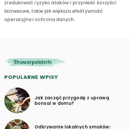
zredukować ryzyko ataków i przynieść korzyści
biznesowe, takie jak większa efektywność
operacyjna i ochrona danych.
POPULARNE WPISY
Jak zacząć przygodę z uprawą
bonsai w domu?
Odkrywanie lokalnych smaków: