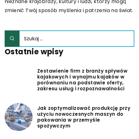
nieznane krajobrazy, kultury i ludzi, którzy mogą
zmienić Twój sposób myślenia i patrzenia na świat.
Ostatnie wpisy
Zestawienie firm z branży spływów
kajakowych i wynajmu kajaków w
porównaniu na podstawie oferty,
zakresu usług i rozpoznawalności
Jak zoptymalizować produkcję przy
użyciu nowoczesnych maszyn do
pakowania w przemyśle
spożywczym