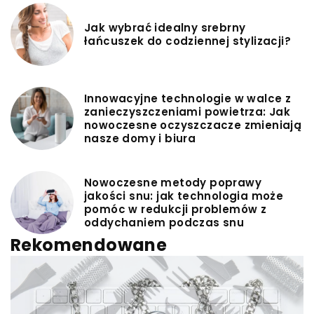
Jak wybrać idealny srebrny
łańcuszek do codziennej stylizacji?
Innowacyjne technologie w walce z
zanieczyszczeniami powietrza: Jak
nowoczesne oczyszczacze zmieniają
nasze domy i biura
Nowoczesne metody poprawy
jakości snu: jak technologia może
pomóc w redukcji problemów z
oddychaniem podczas snu
Rekomendowane