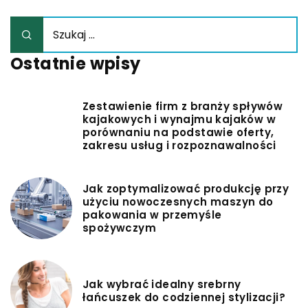
Ostatnie wpisy
Zestawienie firm z branży spływów
kajakowych i wynajmu kajaków w
porównaniu na podstawie oferty,
zakresu usług i rozpoznawalności
Jak zoptymalizować produkcję przy
użyciu nowoczesnych maszyn do
pakowania w przemyśle
spożywczym
Jak wybrać idealny srebrny
łańcuszek do codziennej stylizacji?