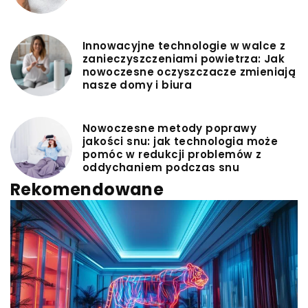
Innowacyjne technologie w walce z
zanieczyszczeniami powietrza: Jak
nowoczesne oczyszczacze zmieniają
nasze domy i biura
Nowoczesne metody poprawy
jakości snu: jak technologia może
pomóc w redukcji problemów z
oddychaniem podczas snu
Rekomendowane