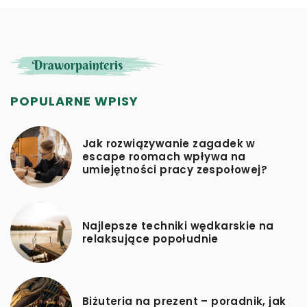
POPULARNE WPISY
Jak rozwiązywanie zagadek w
escape roomach wpływa na
umiejętności pracy zespołowej?
Najlepsze techniki wędkarskie na
relaksujące popołudnie
Biżuteria na prezent – poradnik, jak