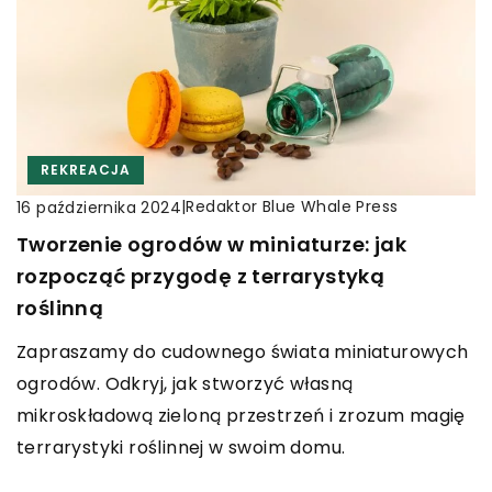
REKREACJA
|
Redaktor Blue Whale Press
16 października 2024
Tworzenie ogrodów w miniaturze: jak
rozpocząć przygodę z terrarystyką
roślinną
Zapraszamy do cudownego świata miniaturowych
ogrodów. Odkryj, jak stworzyć własną
mikroskładową zieloną przestrzeń i zrozum magię
terrarystyki roślinnej w swoim domu.