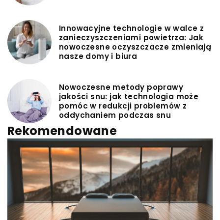
Innowacyjne technologie w walce z
zanieczyszczeniami powietrza: Jak
nowoczesne oczyszczacze zmieniają
nasze domy i biura
Nowoczesne metody poprawy
jakości snu: jak technologia może
pomóc w redukcji problemów z
oddychaniem podczas snu
Rekomendowane