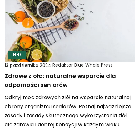
INNE
|
Redaktor Blue Whale Press
13 października 2024
Zdrowe zioła: naturalne wsparcie dla
odporności seniorów
Odkryj moc zdrowych ziół na wsparcie naturalnej
obrony organizmu seniorów. Poznaj najważniejsze
zasady i zasady skutecznego wykorzystania ziół
dla zdrowia i dobrej kondycji w każdym wieku.