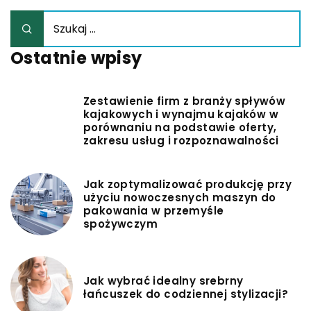
Ostatnie wpisy
Zestawienie firm z branży spływów
kajakowych i wynajmu kajaków w
porównaniu na podstawie oferty,
zakresu usług i rozpoznawalności
Jak zoptymalizować produkcję przy
użyciu nowoczesnych maszyn do
pakowania w przemyśle
spożywczym
Jak wybrać idealny srebrny
łańcuszek do codziennej stylizacji?