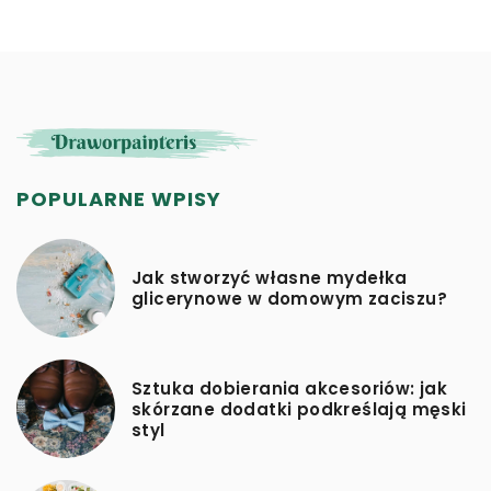
POPULARNE WPISY
Jak stworzyć własne mydełka
glicerynowe w domowym zaciszu?
Sztuka dobierania akcesoriów: jak
skórzane dodatki podkreślają męski
styl