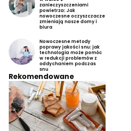
zanieczyszczeniami
powietrza: Jak
nowoczesne oczyszczacze
zmieniają nasze domy i
biura
Nowoczesne metody
poprawy jakości snu: jak
technologia może pomóc
w redukcji problemów z
oddychaniem podczas
snu
Rekomendowane