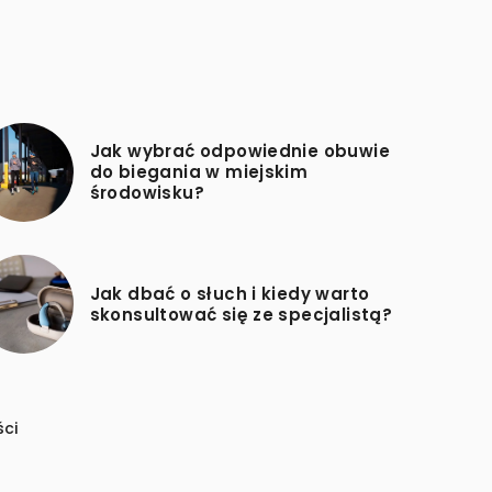
Jak wybrać odpowiednie obuwie
do biegania w miejskim
środowisku?
Jak dbać o słuch i kiedy warto
skonsultować się ze specjalistą?
ści