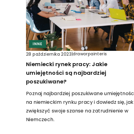
INNE
|
draworpainteris
28 października 2023
Niemiecki rynek pracy: Jakie
umiejętności są najbardziej
poszukiwane?
Poznaj najbardziej poszukiwane umiejętnośc
na niemieckim rynku pracy i dowiedz się, jak
zwiększyć swoje szanse na zatrudnienie w
Niemczech.