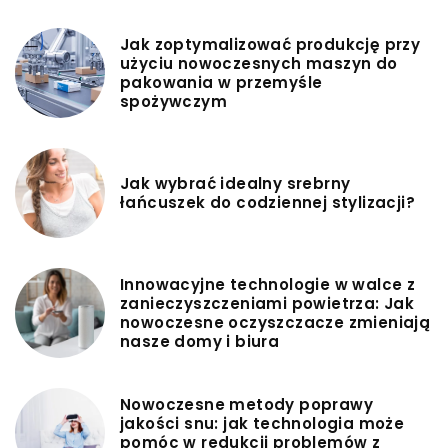
Jak zoptymalizować produkcję przy
użyciu nowoczesnych maszyn do
pakowania w przemyśle
spożywczym
Jak wybrać idealny srebrny
łańcuszek do codziennej stylizacji?
Innowacyjne technologie w walce z
zanieczyszczeniami powietrza: Jak
nowoczesne oczyszczacze zmieniają
nasze domy i biura
Nowoczesne metody poprawy
jakości snu: jak technologia może
pomóc w redukcji problemów z