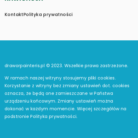
Kontakt
Polityka prywatności
draworpainteris.pl © 2023. Wszelkie prawa zastrzeżone.
W ramach naszej witryny stosujemy pliki cookies.
Korzystanie z witryny bez zmiany ustawień dot. cookies
oznacza, że będą one zamieszczane w Państwa
urządzeniu końcowym. Zmiany ustawień można
dokonać w każdym momencie. Więcej szczegółów na
podstronie
Polityka prywatności
.