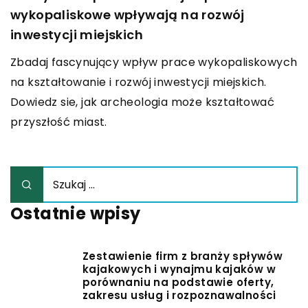
wykopaliskowe wpływają na rozwój
inwestycji miejskich
Zbadaj fascynujący wpływ prace wykopaliskowych
na kształtowanie i rozwój inwestycji miejskich.
Dowiedz sie, jak archeologia może kształtować
przyszłość miast.
Ostatnie wpisy
Zestawienie firm z branży spływów
kajakowych i wynajmu kajaków w
porównaniu na podstawie oferty,
zakresu usług i rozpoznawalności