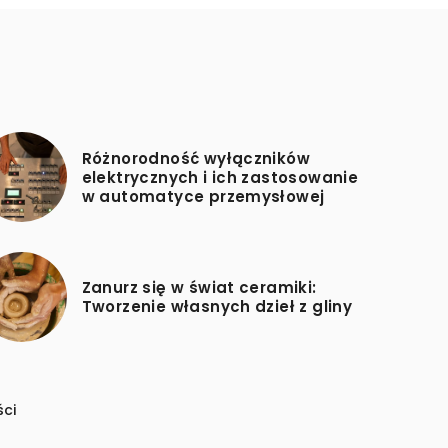
Różnorodność wyłączników
elektrycznych i ich zastosowanie
w automatyce przemysłowej
Zanurz się w świat ceramiki:
Tworzenie własnych dzieł z gliny
ści