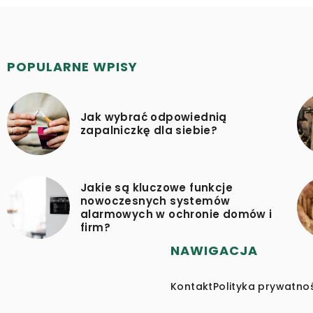
POPULARNE WPISY
Jak wybrać odpowiednią
zapalniczkę dla siebie?
Jakie są kluczowe funkcje
nowoczesnych systemów
alarmowych w ochronie domów i
firm?
NAWIGACJA
Kontakt
Polityka prywatno