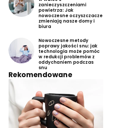
zanieczyszczeniami
powietrza: Jak
nowoczesne oczyszczacze
zmieniają nasze domy i
biura
Nowoczesne metody
poprawy jakości snu: jak
technologia może pomóc
w redukcji problemów z
oddychaniem podczas
snu
Rekomendowane