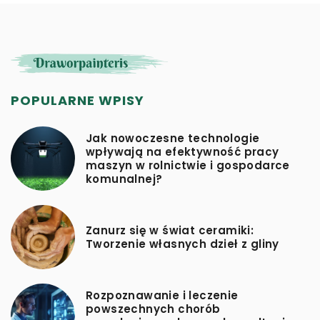
POPULARNE WPISY
Jak nowoczesne technologie
wpływają na efektywność pracy
maszyn w rolnictwie i gospodarce
komunalnej?
Zanurz się w świat ceramiki:
Tworzenie własnych dzieł z gliny
Rozpoznawanie i leczenie
powszechnych chorób