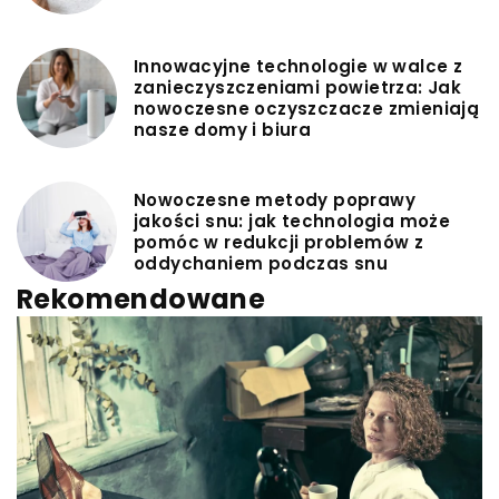
Innowacyjne technologie w walce z
zanieczyszczeniami powietrza: Jak
nowoczesne oczyszczacze zmieniają
nasze domy i biura
Nowoczesne metody poprawy
jakości snu: jak technologia może
pomóc w redukcji problemów z
oddychaniem podczas snu
Rekomendowane