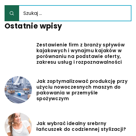
Ostatnie wpisy
Zestawienie firm z branży spływów
kajakowych i wynajmu kajaków w
porównaniu na podstawie oferty,
zakresu usług i rozpoznawalności
Jak zoptymalizować produkcję przy
użyciu nowoczesnych maszyn do
pakowania w przemyśle
spożywczym
Jak wybrać idealny srebrny
łańcuszek do codziennej stylizacji?