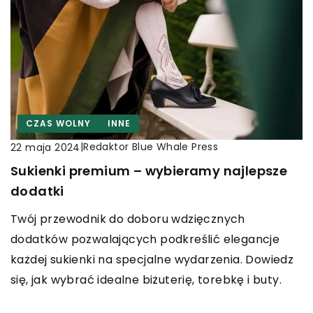
CZAS WOLNY
INNE
|
Redaktor Blue Whale Press
22 maja 2024
Sukienki premium – wybieramy najlepsze
dodatki
Twój przewodnik do doboru wdzięcznych
dodatków pozwalających podkreślić elegancje
każdej sukienki na specjalne wydarzenia. Dowiedz
się, jak wybrać idealne biżuterię, torebkę i buty.