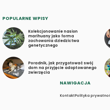
POPULARNE WPISY
Kolekcjonowanie nasion
marihuany jako forma
zachowania dziedzictwa
genetycznego
Poradnik, jak przygotować swój
dom na przyjęcie adoptowanego
zwierzęcia
NAWIGACJA
Kontakt
Polityka prywatno