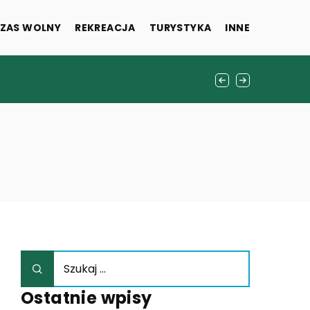
ZAS WOLNY
REKREACJA
TURYSTYKA
INNE
Ostatnie wpisy