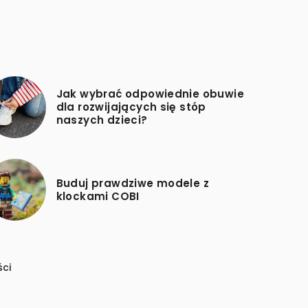
Jak wybrać odpowiednie obuwie
dla rozwijających się stóp
naszych dzieci?
Buduj prawdziwe modele z
klockami COBI
ści