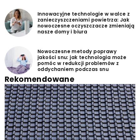
Innowacyjne technologie w walce z
zanieczyszczeniami powietrza: Jak
nowoczesne oczyszczacze zmieniają
nasze domy i biura
Nowoczesne metody poprawy
jakości snu: jak technologia może
pomóc w redukcji problemów z
oddychaniem podczas snu
Rekomendowane