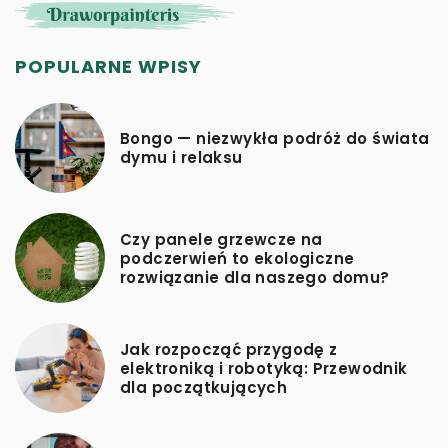
POPULARNE WPISY
Bongo — niezwykła podróż do świata
dymu i relaksu
Czy panele grzewcze na
podczerwień to ekologiczne
rozwiązanie dla naszego domu?
Jak rozpocząć przygodę z
elektroniką i robotyką: Przewodnik
dla początkujących