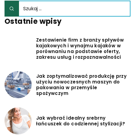
Ostatnie wpisy
Zestawienie firm z branży spływów
kajakowych i wynajmu kajaków w
porównaniu na podstawie oferty,
zakresu usług i rozpoznawalności
Jak zoptymalizować produkcję przy
użyciu nowoczesnych maszyn do
pakowania w przemyśle
spożywczym
Jak wybrać idealny srebrny
łańcuszek do codziennej stylizacji?