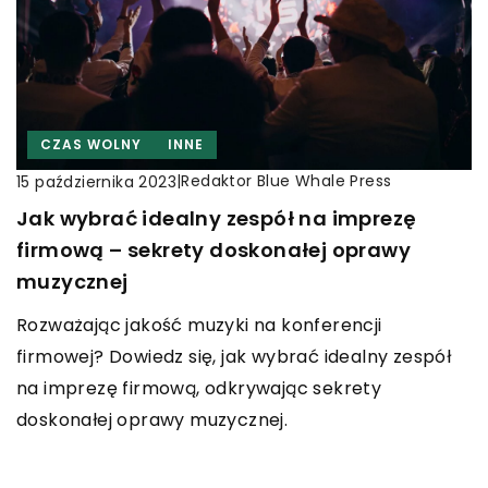
CZAS WOLNY
INNE
|
Redaktor Blue Whale Press
15 października 2023
Jak wybrać idealny zespół na imprezę
firmową – sekrety doskonałej oprawy
muzycznej
Rozważając jakość muzyki na konferencji
firmowej? Dowiedz się, jak wybrać idealny zespół
na imprezę firmową, odkrywając sekrety
doskonałej oprawy muzycznej.