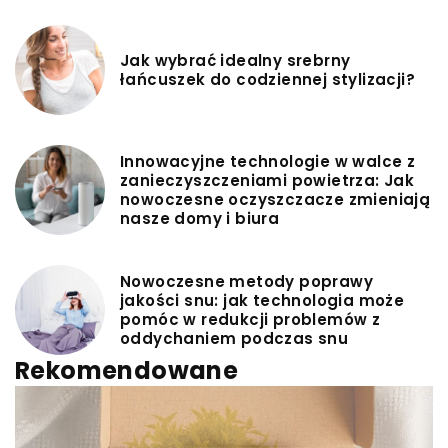
Jak wybrać idealny srebrny
łańcuszek do codziennej stylizacji?
Innowacyjne technologie w walce z
zanieczyszczeniami powietrza: Jak
nowoczesne oczyszczacze zmieniają
nasze domy i biura
Nowoczesne metody poprawy
jakości snu: jak technologia może
pomóc w redukcji problemów z
oddychaniem podczas snu
Rekomendowane