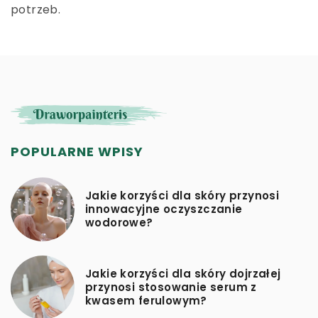
potrzeb.
POPULARNE WPISY
Jakie korzyści dla skóry przynosi
innowacyjne oczyszczanie
wodorowe?
Jakie korzyści dla skóry dojrzałej
przynosi stosowanie serum z
kwasem ferulowym?