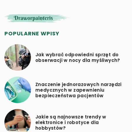
POPULARNE WPISY
Jak wybrać odpowiedni sprzęt do
obserwacji w nocy dla myśliwych?
Znaczenie jednorazowych narzędzi
medycznych w zapewnieniu
bezpieczeństwa pacjentów
Jakie są najnowsze trendy w
elektronice i robotyce dla
hobbystów?