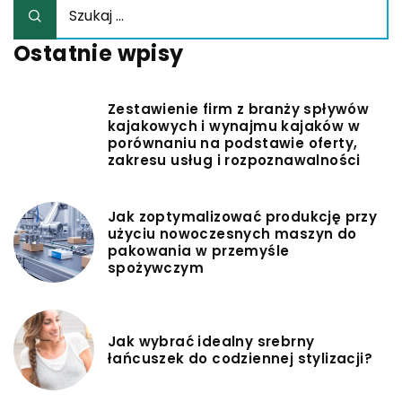
Ostatnie wpisy
Zestawienie firm z branży spływów
kajakowych i wynajmu kajaków w
porównaniu na podstawie oferty,
zakresu usług i rozpoznawalności
Jak zoptymalizować produkcję przy
użyciu nowoczesnych maszyn do
pakowania w przemyśle
spożywczym
Jak wybrać idealny srebrny
łańcuszek do codziennej stylizacji?