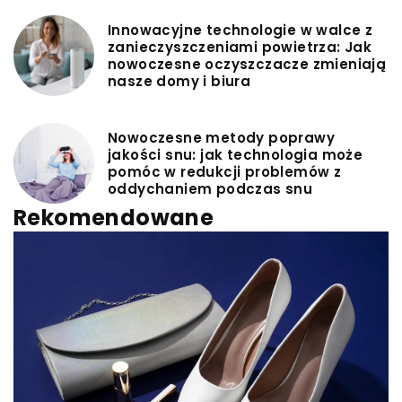
Innowacyjne technologie w walce z
zanieczyszczeniami powietrza: Jak
nowoczesne oczyszczacze zmieniają
nasze domy i biura
Nowoczesne metody poprawy
jakości snu: jak technologia może
pomóc w redukcji problemów z
oddychaniem podczas snu
Rekomendowane