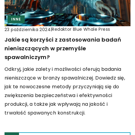
INNE
|
Redaktor Blue Whale Press
23 października 2024
Jakie są korzyści z zastosowania badań
nieniszczących w przemyśle
spawalniczym?
Odkryj, jakie zalety i możliwości oferują badania
nieniszczące w branży spawalniczej. Dowiedz się,
jak te nowoczesne metody przyczyniają się do
zwiększenia bezpieczeństwa i efektywności
produkcji, a także jak wpływają na jakość i
trwałość spawanych konstrukcji.