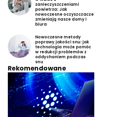
zanieczyszczeniami
powietrza: Jak
nowoczesne oczyszczacze
zmieniają nasze domy i
biura
Nowoczesne metody
poprawy jakości snu: jak
technologia może pomóc
w redukcji problemów z
oddychaniem podczas
snu
Rekomendowane