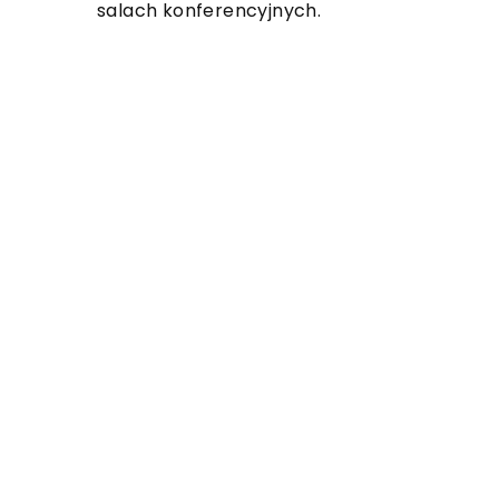
salach konferencyjnych.