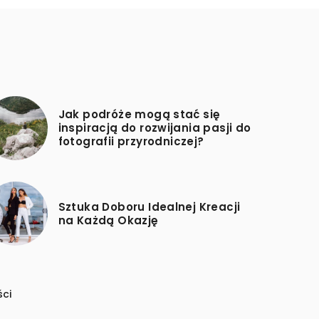
Jak podróże mogą stać się
inspiracją do rozwijania pasji do
fotografii przyrodniczej?
Sztuka Doboru Idealnej Kreacji
na Każdą Okazję
ści