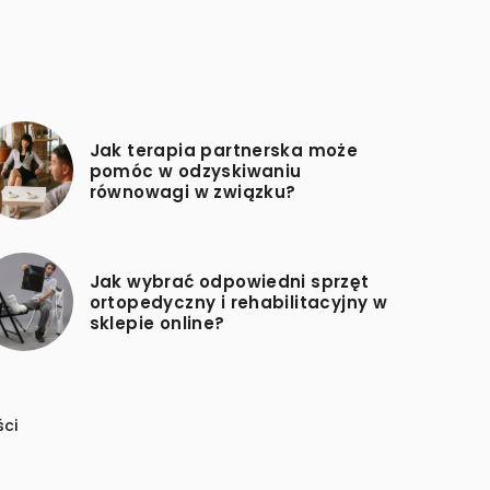
Jak terapia partnerska może
pomóc w odzyskiwaniu
równowagi w związku?
Jak wybrać odpowiedni sprzęt
ortopedyczny i rehabilitacyjny w
sklepie online?
ści