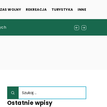
ZAS WOLNY
REKREACJA
TURYSTYKA
INNE
cych
Ostatnie wpisy