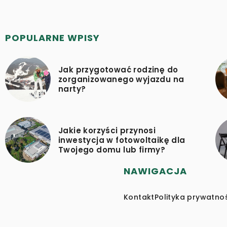
POPULARNE WPISY
Jak przygotować rodzinę do
zorganizowanego wyjazdu na
narty?
Jakie korzyści przynosi
inwestycja w fotowoltaikę dla
Twojego domu lub firmy?
NAWIGACJA
Kontakt
Polityka prywatno