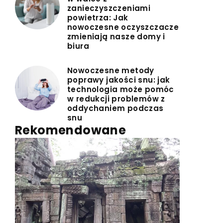
zanieczyszczeniami
powietrza: Jak
nowoczesne oczyszczacze
zmieniają nasze domy i
biura
Nowoczesne metody
poprawy jakości snu: jak
technologia może pomóc
w redukcji problemów z
oddychaniem podczas
snu
Rekomendowane