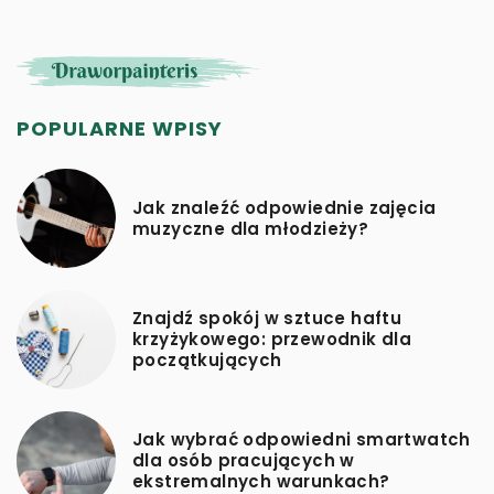
POPULARNE WPISY
Jak znaleźć odpowiednie zajęcia
muzyczne dla młodzieży?
Znajdź spokój w sztuce haftu
krzyżykowego: przewodnik dla
początkujących
Jak wybrać odpowiedni smartwatch
dla osób pracujących w
ekstremalnych warunkach?