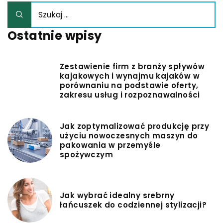
Ostatnie wpisy
Zestawienie firm z branży spływów
kajakowych i wynajmu kajaków w
porównaniu na podstawie oferty,
zakresu usług i rozpoznawalności
Jak zoptymalizować produkcję przy
użyciu nowoczesnych maszyn do
pakowania w przemyśle
spożywczym
Jak wybrać idealny srebrny
łańcuszek do codziennej stylizacji?