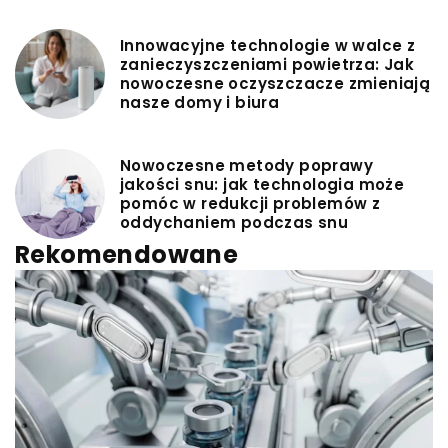
Innowacyjne technologie w walce z
zanieczyszczeniami powietrza: Jak
nowoczesne oczyszczacze zmieniają
nasze domy i biura
Nowoczesne metody poprawy
jakości snu: jak technologia może
pomóc w redukcji problemów z
oddychaniem podczas snu
Rekomendowane