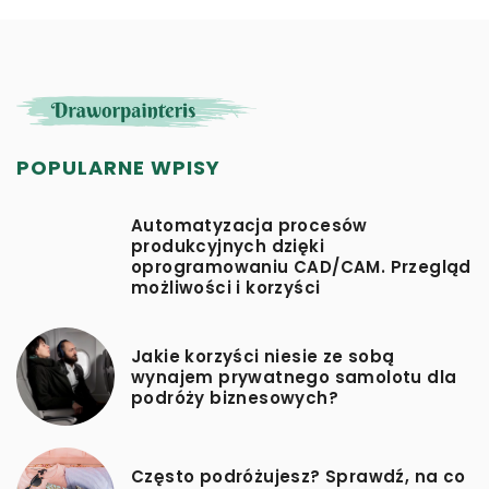
POPULARNE WPISY
Automatyzacja procesów
produkcyjnych dzięki
oprogramowaniu CAD/CAM. Przegląd
możliwości i korzyści
Jakie korzyści niesie ze sobą
wynajem prywatnego samolotu dla
podróży biznesowych?
Często podróżujesz? Sprawdź, na co