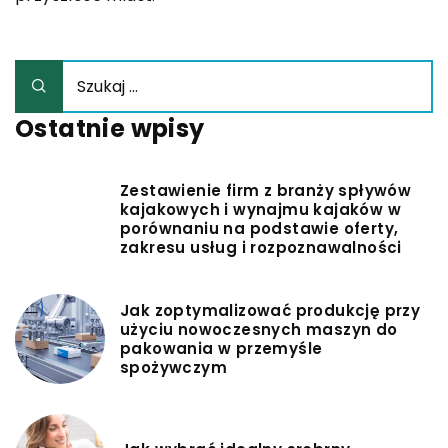
Ostatnie wpisy
Zestawienie firm z branży spływów
kajakowych i wynajmu kajaków w
porównaniu na podstawie oferty,
zakresu usług i rozpoznawalności
Jak zoptymalizować produkcję przy
użyciu nowoczesnych maszyn do
pakowania w przemyśle
spożywczym