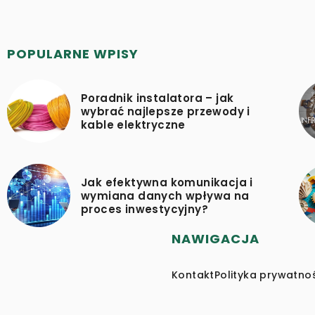
POPULARNE WPISY
Poradnik instalatora – jak
wybrać najlepsze przewody i
kable elektryczne
Jak efektywna komunikacja i
wymiana danych wpływa na
proces inwestycyjny?
NAWIGACJA
Kontakt
Polityka prywatno