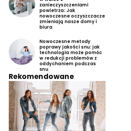
zanieczyszczeniami
powietrza: Jak
nowoczesne oczyszczacze
zmieniają nasze domy i
biura
Nowoczesne metody
poprawy jakości snu: jak
technologia może pomóc
w redukcji problemów z
oddychaniem podczas
snu
Rekomendowane