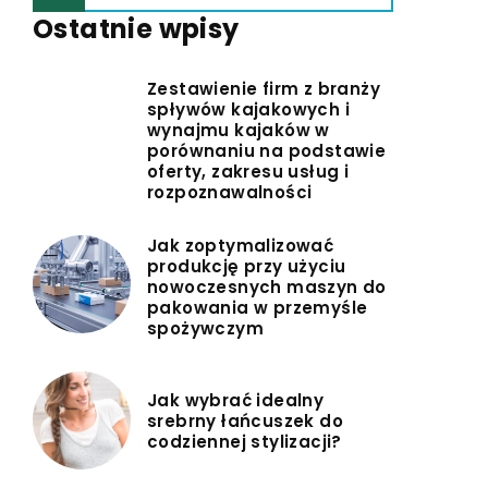
Ostatnie wpisy
Zestawienie firm z branży
spływów kajakowych i
wynajmu kajaków w
porównaniu na podstawie
oferty, zakresu usług i
rozpoznawalności
Jak zoptymalizować
produkcję przy użyciu
nowoczesnych maszyn do
pakowania w przemyśle
spożywczym
Jak wybrać idealny
srebrny łańcuszek do
codziennej stylizacji?