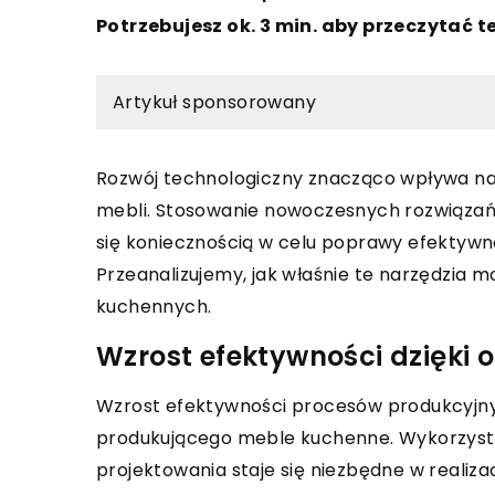
Potrzebujesz ok. 3 min. aby przeczytać t
Artykuł sponsorowany
Rozwój technologiczny znacząco wpływa na 
mebli. Stosowanie nowoczesnych rozwiązań,
się koniecznością w celu poprawy efektywno
Przeanalizujemy, jak właśnie te narzędzia 
kuchennych.
Wzrost efektywności dzięki
Wzrost efektywności procesów produkcyjny
produkującego meble kuchenne. Wykorzyst
projektowania staje się niezbędne w realizac