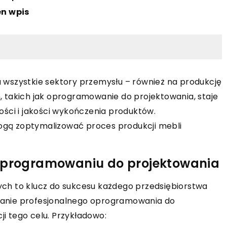
en wpis
wszystkie sektory przemysłu – również na produkcję
 takich jak oprogramowanie do projektowania, staje
ści i jakości wykończenia produktów.
mogą zoptymalizować proces produkcji mebli
 oprogramowaniu do projektowania
ch to klucz do sukcesu każdego przedsiębiorstwa
anie profesjonalnego oprogramowania do
ji tego celu. Przykładowo: