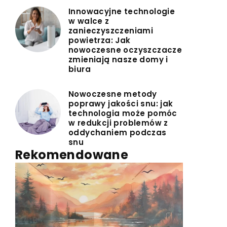
Innowacyjne technologie
w walce z
zanieczyszczeniami
powietrza: Jak
nowoczesne oczyszczacze
zmieniają nasze domy i
biura
Nowoczesne metody
poprawy jakości snu: jak
technologia może pomóc
w redukcji problemów z
oddychaniem podczas
snu
Rekomendowane