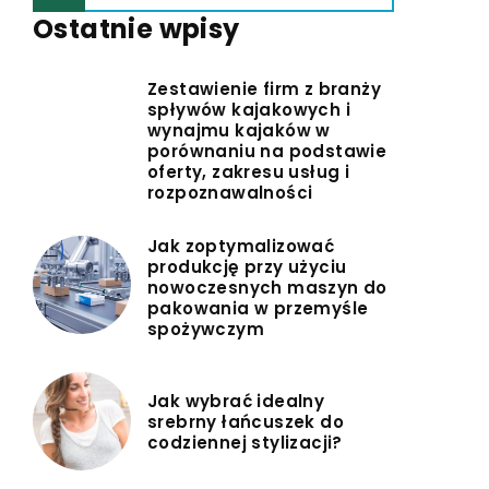
Ostatnie wpisy
Zestawienie firm z branży
spływów kajakowych i
wynajmu kajaków w
porównaniu na podstawie
oferty, zakresu usług i
rozpoznawalności
Jak zoptymalizować
produkcję przy użyciu
nowoczesnych maszyn do
pakowania w przemyśle
spożywczym
Jak wybrać idealny
srebrny łańcuszek do
codziennej stylizacji?