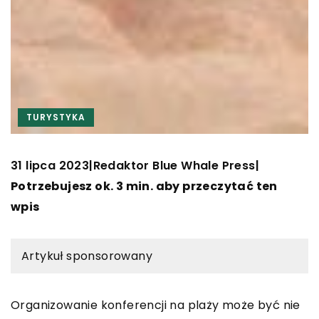
TURYSTYKA
31 lipca 2023
Redaktor Blue Whale Press
|
|
Potrzebujesz ok. 3 min. aby przeczytać ten
wpis
Artykuł sponsorowany
Organizowanie konferencji na plaży może być nie