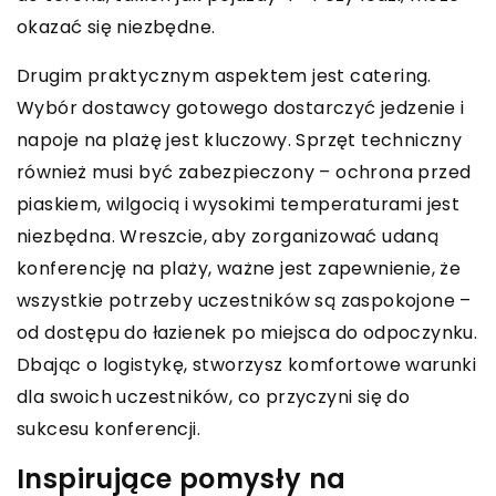
okazać się niezbędne.
Drugim praktycznym aspektem jest catering.
Wybór dostawcy gotowego dostarczyć jedzenie i
napoje na plażę jest kluczowy. Sprzęt techniczny
również musi być zabezpieczony – ochrona przed
piaskiem, wilgocią i wysokimi temperaturami jest
niezbędna. Wreszcie, aby zorganizować udaną
konferencję na plaży, ważne jest zapewnienie, że
wszystkie potrzeby uczestników są zaspokojone –
od dostępu do łazienek po miejsca do odpoczynku.
Dbając o logistykę, stworzysz komfortowe warunki
dla swoich uczestników, co przyczyni się do
sukcesu konferencji.
Inspirujące pomysły na