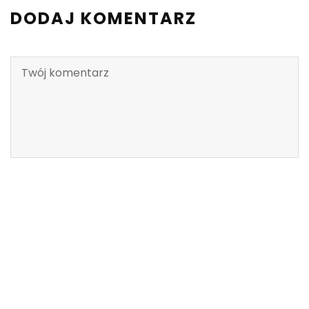
DODAJ KOMENTARZ