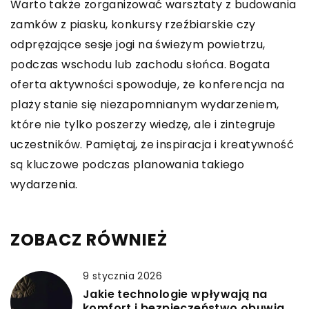
Warto także zorganizować warsztaty z budowania
zamków z piasku, konkursy rzeźbiarskie czy
odprężające sesje jogi na świeżym powietrzu,
podczas wschodu lub zachodu słońca. Bogata
oferta aktywności spowoduje, że konferencja na
plaży stanie się niezapomnianym wydarzeniem,
które nie tylko poszerzy wiedzę, ale i zintegruje
uczestników. Pamiętaj, że inspiracja i kreatywność
są kluczowe podczas planowania takiego
wydarzenia.
ZOBACZ RÓWNIEŻ
9 stycznia 2026
Jakie technologie wpływają na
komfort i bezpieczeństwo obuwia