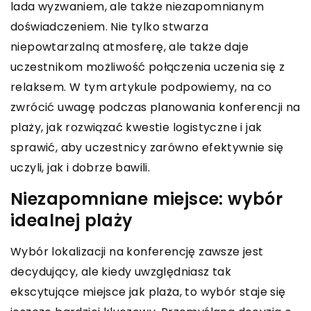
lada wyzwaniem, ale także niezapomnianym
doświadczeniem. Nie tylko stwarza
niepowtarzalną atmosferę, ale także daje
uczestnikom możliwość połączenia uczenia się z
relaksem. W tym artykule podpowiemy, na co
zwrócić uwagę podczas planowania konferencji na
plaży, jak rozwiązać kwestie logistyczne i jak
sprawić, aby uczestnicy zarówno efektywnie się
uczyli, jak i dobrze bawili.
Niezapomniane miejsce: wybór
idealnej plaży
Wybór lokalizacji na konferencję zawsze jest
decydujący, ale kiedy uwzględniasz tak
ekscytujące miejsce jak plaża, to wybór staje się