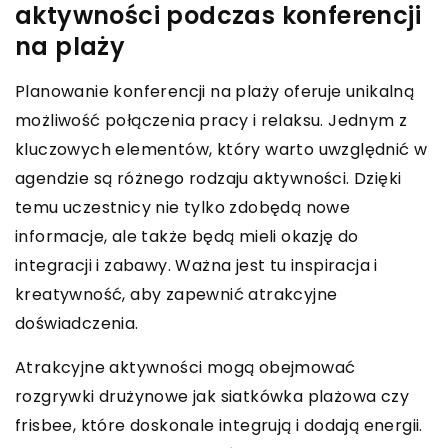
aktywności podczas konferencji
na plaży
Planowanie konferencji na plaży oferuje unikalną
możliwość połączenia pracy i relaksu. Jednym z
kluczowych elementów, który warto uwzględnić w
agendzie są różnego rodzaju aktywności. Dzięki
temu uczestnicy nie tylko zdobędą nowe
informacje, ale także będą mieli okazję do
integracji i zabawy. Ważna jest tu inspiracja i
kreatywność, aby zapewnić atrakcyjne
doświadczenia.
Atrakcyjne aktywności mogą obejmować
rozgrywki drużynowe jak siatkówka plażowa czy
frisbee, które doskonale integrują i dodają energii.