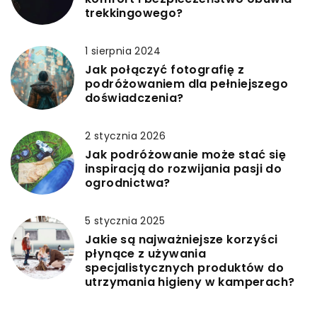
trekkingowego?
1 sierpnia 2024
Jak połączyć fotografię z
podróżowaniem dla pełniejszego
doświadczenia?
2 stycznia 2026
Jak podróżowanie może stać się
inspiracją do rozwijania pasji do
ogrodnictwa?
5 stycznia 2025
Jakie są najważniejsze korzyści
płynące z używania
specjalistycznych produktów do
utrzymania higieny w kamperach?