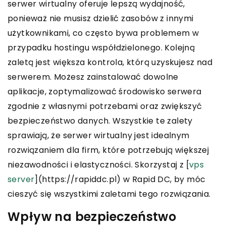
serwer wirtualny oferuje lepszą wydajność,
ponieważ nie musisz dzielić zasobów z innymi
użytkownikami, co często bywa problemem w
przypadku hostingu współdzielonego. Kolejną
zaletą jest większa kontrola, którą uzyskujesz nad
serwerem. Możesz zainstalować dowolne
aplikacje, zoptymalizować środowisko serwera
zgodnie z własnymi potrzebami oraz zwiększyć
bezpieczeństwo danych. Wszystkie te zalety
sprawiają, że serwer wirtualny jest idealnym
rozwiązaniem dla firm, które potrzebują większej
niezawodności i elastyczności. Skorzystaj z [
vps
server
](https://rapiddc.pl) w Rapid DC, by móc
cieszyć się wszystkimi zaletami tego rozwiązania.
Wpływ na bezpieczeństwo