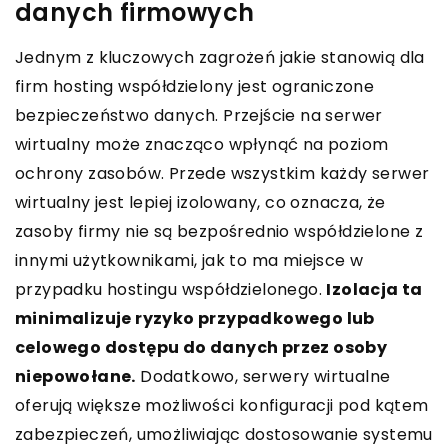
danych firmowych
Jednym z kluczowych zagrożeń jakie stanowią dla
firm hosting współdzielony jest ograniczone
bezpieczeństwo danych. Przejście na serwer
wirtualny może znacząco wpłynąć na poziom
ochrony zasobów. Przede wszystkim każdy serwer
wirtualny jest lepiej izolowany, co oznacza, że
zasoby firmy nie są bezpośrednio współdzielone z
innymi użytkownikami, jak to ma miejsce w
przypadku hostingu współdzielonego.
Izolacja ta
minimalizuje ryzyko przypadkowego lub
celowego dostępu do danych przez osoby
niepowołane.
Dodatkowo, serwery wirtualne
oferują większe możliwości konfiguracji pod kątem
zabezpieczeń, umożliwiając dostosowanie systemu