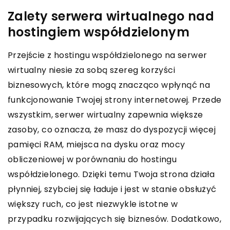
Zalety serwera wirtualnego nad
hostingiem współdzielonym
Przejście z hostingu współdzielonego na serwer
wirtualny niesie za sobą szereg korzyści
biznesowych, które mogą znacząco wpłynąć na
funkcjonowanie Twojej strony internetowej. Przede
wszystkim, serwer wirtualny zapewnia większe
zasoby, co oznacza, że masz do dyspozycji więcej
pamięci RAM, miejsca na dysku oraz mocy
obliczeniowej w porównaniu do hostingu
współdzielonego. Dzięki temu Twoja strona działa
płynniej, szybciej się ładuje i jest w stanie obsłużyć
większy ruch, co jest niezwykle istotne w
przypadku rozwijających się biznesów. Dodatkowo,