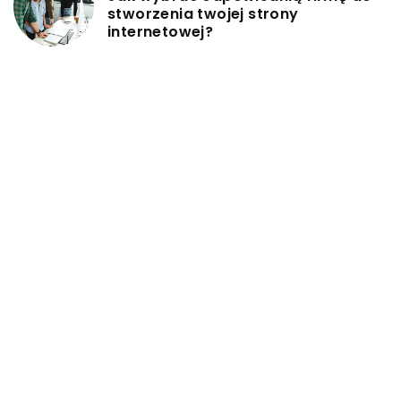
stworzenia twojej strony
internetowej?
DODAJ KOMENTARZ