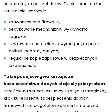
do unikalnych potrzeb firmy. Dzięki temu można
skuteczniej wdrożyć:
zaawansowane firewalle,
dedykowane mechanizmy wykrywania
zagrożeń,
szyfrowanie na poziomie wymaganym przez
polityki ochrony danych,
regularne kopie zapasowe w bezpiecznych
lokalizacjach.
Takie podejście gwarantuje, że
bezpieczeństwo danych staje się priorytetem.
Przejście na serwer wirtualny to więc strategiczny
krok ku lepszemu zabezpieczeniu danych
firmowych, co długofalowo chroni firmę przed