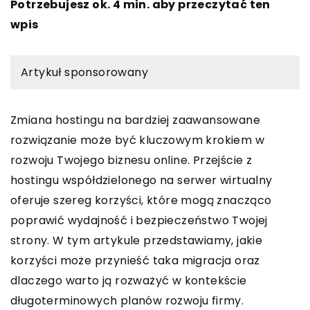
Potrzebujesz ok. 4 min. aby przeczytać ten
wpis
Artykuł sponsorowany
Zmiana hostingu na bardziej zaawansowane
rozwiązanie może być kluczowym krokiem w
rozwoju Twojego biznesu online. Przejście z
hostingu współdzielonego na serwer wirtualny
oferuje szereg korzyści, które mogą znacząco
poprawić wydajność i bezpieczeństwo Twojej
strony. W tym artykule przedstawiamy, jakie
korzyści może przynieść taka migracja oraz
dlaczego warto ją rozważyć w kontekście
długoterminowych planów rozwoju firmy.