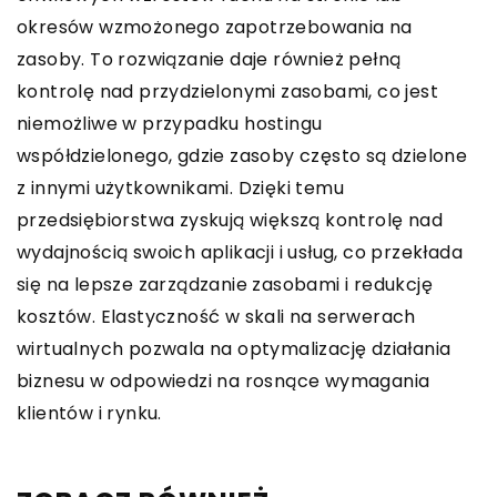
okresów wzmożonego zapotrzebowania na
zasoby. To rozwiązanie daje również pełną
kontrolę nad przydzielonymi zasobami, co jest
niemożliwe w przypadku hostingu
współdzielonego, gdzie zasoby często są dzielone
z innymi użytkownikami. Dzięki temu
przedsiębiorstwa zyskują większą kontrolę nad
wydajnością swoich aplikacji i usług, co przekłada
się na lepsze zarządzanie zasobami i redukcję
kosztów. Elastyczność w skali na serwerach
wirtualnych pozwala na optymalizację działania
biznesu w odpowiedzi na rosnące wymagania
klientów i rynku.