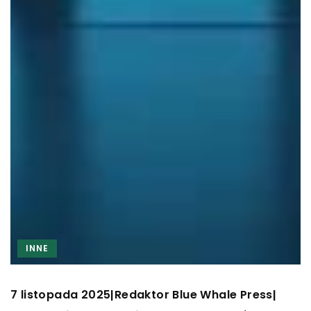
INNE
7 listopada 2025
Redaktor Blue Whale Press
|
|