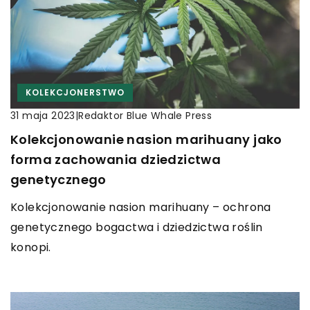
KOLEKCJONERSTWO
|
Redaktor Blue Whale Press
31 maja 2023
Kolekcjonowanie nasion marihuany jako
forma zachowania dziedzictwa
genetycznego
Kolekcjonowanie nasion marihuany – ochrona
genetycznego bogactwa i dziedzictwa roślin
konopi.