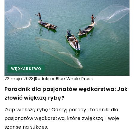
WĘDKARSTWO
|
Redaktor Blue Whale Press
22 maja 2023
Poradnik dla pasjonatów wędkarstwa: Jak
złowić większą rybę?
Złap większą rybę! Odkryj porady i techniki dla
pasjonatów wędkarstwa, które zwiększą Twoje
szanse na sukces.