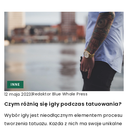
INNE
|
Redaktor Blue Whale Press
12 maja 2023
Czym różnią się igły podczas tatuowania?
Wybór igły jest nieodłącznym elementem procesu
tworzenia tatuażu. Każda z nich ma swoje unikalne