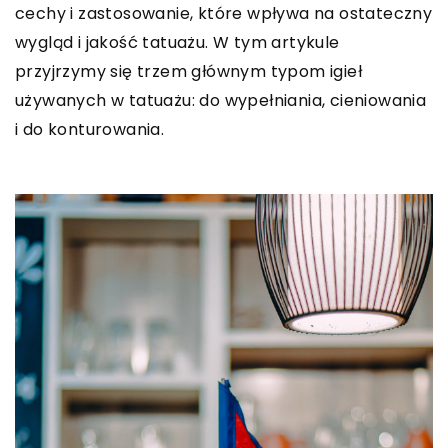
cechy i zastosowanie, które wpływa na ostateczny
wygląd i jakość tatuażu. W tym artykule
przyjrzymy się trzem głównym typom igieł
używanych w tatuażu: do wypełniania, cieniowania
i do konturowania.