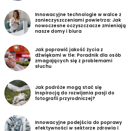
Innowacyjne technologie w walce z
zanieczyszczeniami powietrza: Jak
nowoczesne oczyszczacze zmieniają
nasze domy i biura
Jak poprawić jakość życia z
dźwiękami w tle: Poradnik dla osób
zmagających się z problemami
słuchu
Jak podróże mogą stać się
inspiracją do rozwijania pasji do
fotografii przyrodniczej?
Innowacyjne podejścia do poprawy
efektywności w sektorze zdrowia i