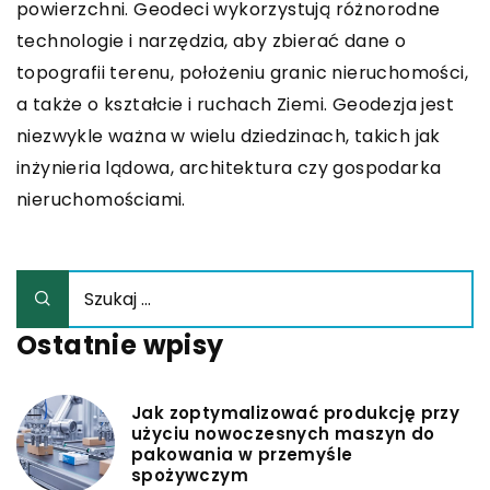
powierzchni. Geodeci wykorzystują różnorodne
technologie i narzędzia, aby zbierać dane o
topografii terenu, położeniu granic nieruchomości,
a także o kształcie i ruchach Ziemi. Geodezja jest
niezwykle ważna w wielu dziedzinach, takich jak
inżynieria lądowa, architektura czy gospodarka
nieruchomościami.
Ostatnie wpisy
Jak zoptymalizować produkcję przy
użyciu nowoczesnych maszyn do
pakowania w przemyśle
spożywczym