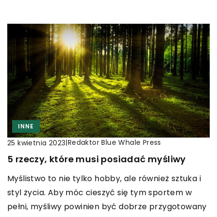
INNE
|
Redaktor Blue Whale Press
25 kwietnia 2023
5 rzeczy, które musi posiadać myśliwy
Myślistwo to nie tylko hobby, ale również sztuka i
styl życia. Aby móc cieszyć się tym sportem w
pełni, myśliwy powinien być dobrze przygotowany