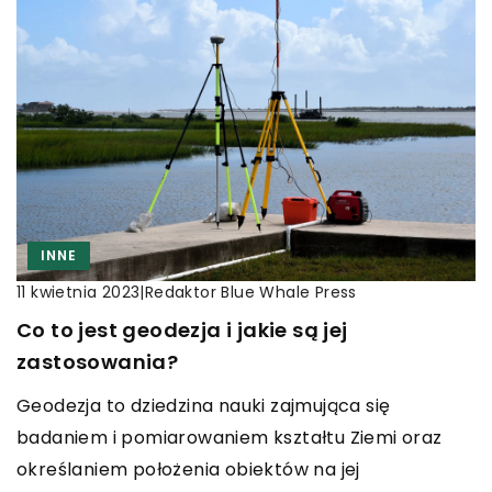
INNE
|
Redaktor Blue Whale Press
11 kwietnia 2023
Co to jest geodezja i jakie są jej
zastosowania?
Geodezja to dziedzina nauki zajmująca się
badaniem i pomiarowaniem kształtu Ziemi oraz
określaniem położenia obiektów na jej