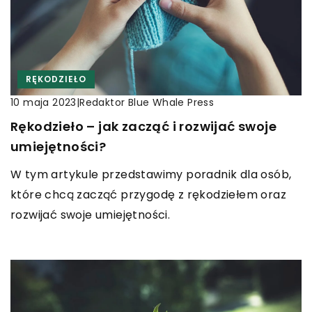
RĘKODZIEŁO
|
Redaktor Blue Whale Press
10 maja 2023
Rękodzieło – jak zacząć i rozwijać swoje
umiejętności?
W tym artykule przedstawimy poradnik dla osób,
które chcą zacząć przygodę z rękodziełem oraz
rozwijać swoje umiejętności.