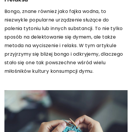
Bongo, znane również jako fajka wodna, to
niezwykle popularne urządzenie służące do
palenia tytoniu lub innych substancji. To nie tylko
sposób na delektowanie się dymem, ale także
metoda na wyciszenie i relaks. W tym artykule
przyjrzymy się bliżej bongo i odkryjemy, dlaczego
stało się one tak powszechne wśród wielu
miłośników kultury konsumpcji dymu.