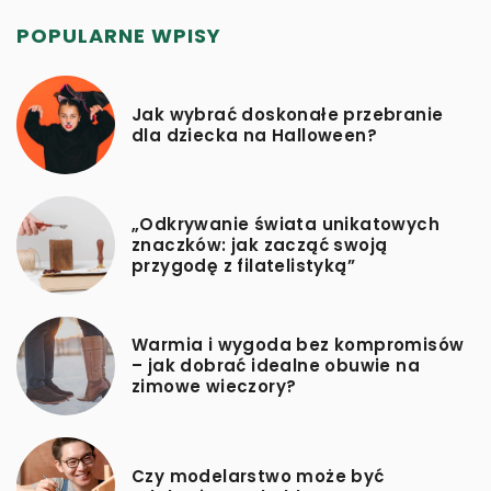
POPULARNE WPISY
Jak wybrać doskonałe przebranie
dla dziecka na Halloween?
„Odkrywanie świata unikatowych
znaczków: jak zacząć swoją
przygodę z filatelistyką”
Warmia i wygoda bez kompromisów
– jak dobrać idealne obuwie na
zimowe wieczory?
Czy modelarstwo może być