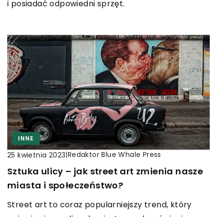
i posiadać odpowiedni sprzęt.
INNE
|
Redaktor Blue Whale Press
25 kwietnia 2023
Sztuka ulicy – jak street art zmienia nasze
miasta i społeczeństwo?
Street art to coraz popularniejszy trend, który