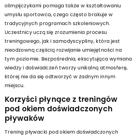
olimpijczykami pomaga także w kształtowaniu
umysłu sportowca, czego często brakuje w
tradycyjnych programach szkoleniowych.
Uczestnicy uczą się zrozumienia procesu
treningowego, jak i samodyscypliny, która jest
nieodzowną częścią rozwijanie umiejętności na
tym poziomie. Bezpośrednia, ekscytująca wymiana
wiedzy i doświadczeń tworzy unikalną atmosferę,
której nie da się odtworzyć w żadnym innym
miejscu.
Korzyści płynące z treningów
pod okiem doświadczonych
pływaków
Trening pływacki pod okiem doświadczonych