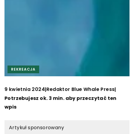
REKREACJA
9 kwietnia 2024
Redaktor Blue Whale Press
|
|
Potrzebujesz ok. 3 min. aby przeczytać ten
wpis
Artykuł sponsorowany