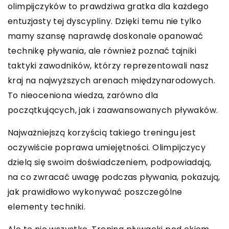
olimpijczyków to prawdziwa gratka dla każdego
entuzjasty tej dyscypliny. Dzięki temu nie tylko
mamy szansę naprawdę doskonale opanować
technikę pływania, ale również poznać tajniki
taktyki zawodników, którzy reprezentowali nasz
kraj na najwyższych arenach międzynarodowych.
To nieoceniona wiedza, zarówno dla
początkujących, jak i zaawansowanych pływaków.
Najważniejszą korzyścią takiego treningu jest
oczywiście poprawa umiejętności. Olimpijczycy
dzielą się swoim doświadczeniem, podpowiadają,
na co zwracać uwagę podczas pływania, pokazują,
jak prawidłowo wykonywać poszczególne
elementy techniki.