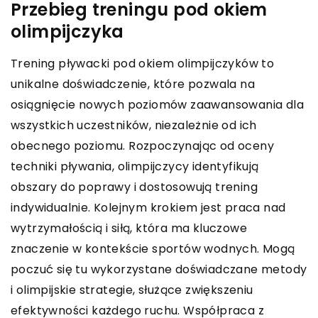
Przebieg treningu pod okiem
olimpijczyka
Trening pływacki pod okiem olimpijczyków to
unikalne doświadczenie, które pozwala na
osiągnięcie nowych poziomów zaawansowania dla
wszystkich uczestników, niezależnie od ich
obecnego poziomu. Rozpoczynając od oceny
techniki pływania, olimpijczycy identyfikują
obszary do poprawy i dostosowują trening
indywidualnie. Kolejnym krokiem jest praca nad
wytrzymałością i siłą, która ma kluczowe
znaczenie w kontekście sportów wodnych. Mogą
poczuć się tu wykorzystane doświadczane metody
i olimpijskie strategie, służące zwiększeniu
efektywności każdego ruchu. Współpraca z