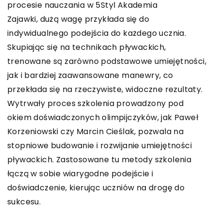
procesie nauczania w 5Styl Akademia
Zajawki
,
dużą wagę przykłada się do
indywidualnego podejścia do każdego ucznia.
Skupiając się na technikach pływackich,
trenowane są zarówno podstawowe umiejętności,
jak i bardziej zaawansowane manewry, co
przekłada się na rzeczywiste, widoczne rezultaty.
Wytrwały proces szkolenia prowadzony pod
okiem doświadczonych olimpijczyków, jak Paweł
Korzeniowski czy Marcin Cieślak, pozwala na
stopniowe budowanie i rozwijanie umiejętności
pływackich. Zastosowane tu metody szkolenia
łączą w sobie wiarygodne podejście i
doświadczenie, kierując uczniów na drogę do
sukcesu.