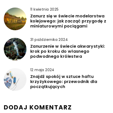
11 kwietnia 2025
Zanurz się w świecie modelarstwa
kolejowego: jak zacząć przygodę z
miniaturowymi pociągami
31 października 2024
Zanurzenie w świecie akwarystyki:
krok po kroku do własnego
podwodnego królestwa
12 maja 2024
Znajdź spokój w sztuce haftu
krzyżykowego: przewodnik dla
początkujących
DODAJ KOMENTARZ