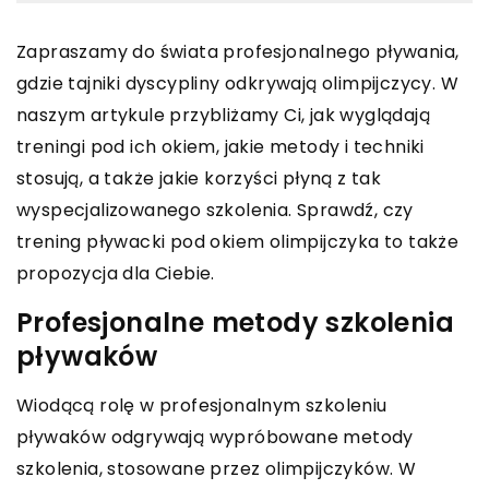
Zapraszamy do świata profesjonalnego pływania,
gdzie tajniki dyscypliny odkrywają olimpijczycy. W
naszym artykule przybliżamy Ci, jak wyglądają
treningi pod ich okiem, jakie metody i techniki
stosują, a także jakie korzyści płyną z tak
wyspecjalizowanego szkolenia. Sprawdź, czy
trening pływacki pod okiem olimpijczyka to także
propozycja dla Ciebie.
Profesjonalne metody szkolenia
pływaków
Wiodącą rolę w profesjonalnym szkoleniu
pływaków odgrywają wypróbowane metody
szkolenia, stosowane przez olimpijczyków. W