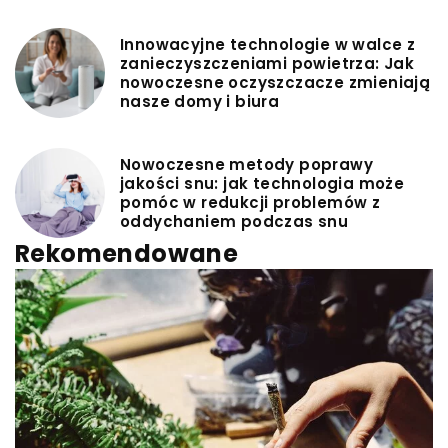
Innowacyjne technologie w walce z
zanieczyszczeniami powietrza: Jak
nowoczesne oczyszczacze zmieniają
nasze domy i biura
Nowoczesne metody poprawy
jakości snu: jak technologia może
pomóc w redukcji problemów z
oddychaniem podczas snu
Rekomendowane