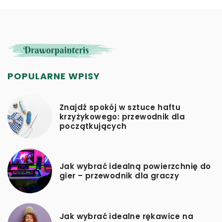
POPULARNE WPISY
Znajdź spokój w sztuce haftu
krzyżykowego: przewodnik dla
początkujących
Jak wybrać idealną powierzchnię do
gier – przewodnik dla graczy
Jak wybrać idealne rękawice na