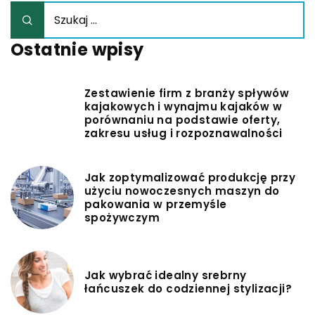
Ostatnie wpisy
Zestawienie firm z branży spływów
kajakowych i wynajmu kajaków w
porównaniu na podstawie oferty,
zakresu usług i rozpoznawalności
Jak zoptymalizować produkcję przy
użyciu nowoczesnych maszyn do
pakowania w przemyśle
spożywczym
Jak wybrać idealny srebrny
łańcuszek do codziennej stylizacji?