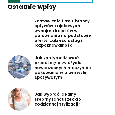
Ostatnie wpisy
Zestawienie firm z branży
spływów kajakowych i
wynajmu kajaków w
porównaniu na podstawie
oferty, zakresu usług i
rozpoznawalności
Jak zoptymalizować
produkcję przy użyciu
nowoczesnych maszyn do
pakowania w przemyśle
spożywczym
Jak wybrać idealny
srebrny łańcuszek do
codziennej stylizacji?