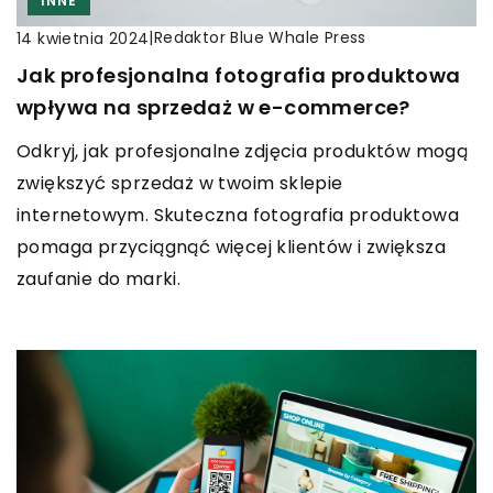
INNE
|
Redaktor Blue Whale Press
14 kwietnia 2024
Jak profesjonalna fotografia produktowa
wpływa na sprzedaż w e-commerce?
Odkryj, jak profesjonalne zdjęcia produktów mogą
zwiększyć sprzedaż w twoim sklepie
internetowym. Skuteczna fotografia produktowa
pomaga przyciągnąć więcej klientów i zwiększa
zaufanie do marki.