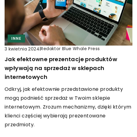
INNE
|
Redaktor Blue Whale Press
3 kwietnia 2024
Jak efektowne prezentacje produktów
wpływają na sprzedaż w sklepach
internetowych
Odkryj, jak efektownie przedstawione produkty
mogą podnieść sprzedaż w Twoim sklepie
internetowym. Zrozum mechanizmy, dzięki którym
klienci częściej wybierają prezentowane
przedmioty.