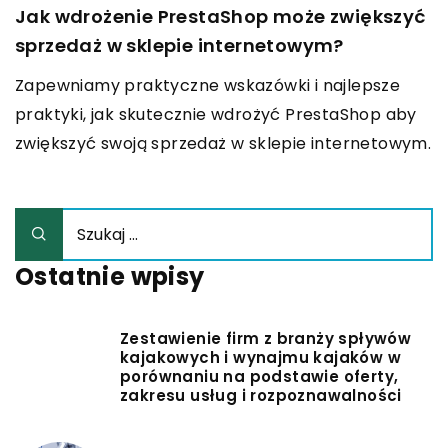
Jak wdrożenie PrestaShop może zwiększyć
sprzedaż w sklepie internetowym?
Zapewniamy praktyczne wskazówki i najlepsze
praktyki, jak skutecznie wdrożyć PrestaShop aby
zwiększyć swoją sprzedaż w sklepie internetowym.
Ostatnie wpisy
Zestawienie firm z branży spływów
kajakowych i wynajmu kajaków w
porównaniu na podstawie oferty,
zakresu usług i rozpoznawalności