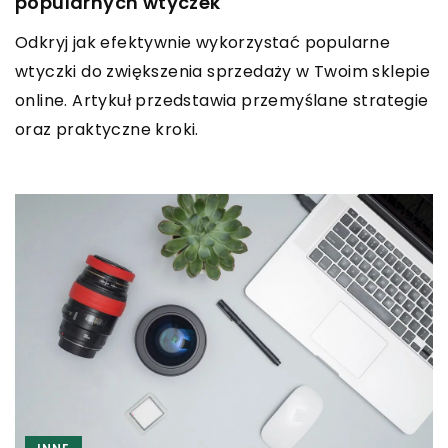
popularnych wtyczek
Odkryj jak efektywnie wykorzystać popularne
wtyczki do zwiększenia sprzedaży w Twoim sklepie
online. Artykuł przedstawia przemyślane strategie
oraz praktyczne kroki.