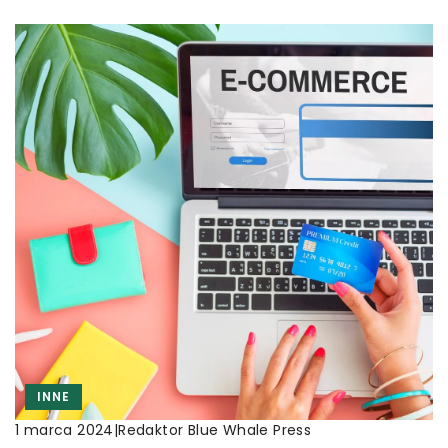
INNE
|
Redaktor Blue Whale Press
1 marca 2024