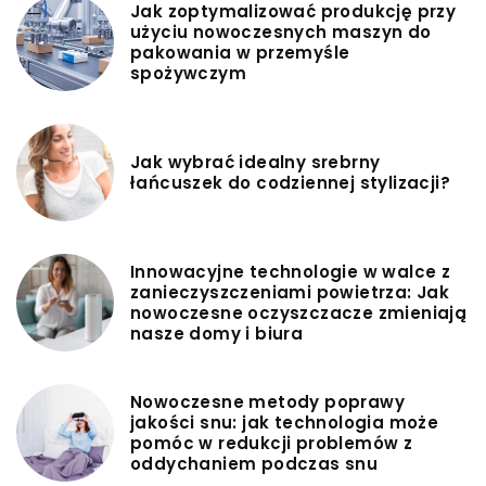
Jak zoptymalizować produkcję przy
użyciu nowoczesnych maszyn do
pakowania w przemyśle
spożywczym
Jak wybrać idealny srebrny
łańcuszek do codziennej stylizacji?
Innowacyjne technologie w walce z
zanieczyszczeniami powietrza: Jak
nowoczesne oczyszczacze zmieniają
nasze domy i biura
Nowoczesne metody poprawy
jakości snu: jak technologia może
pomóc w redukcji problemów z
oddychaniem podczas snu