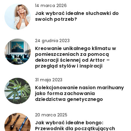
14 marca 2026
Jak wybrać idealne słuchawki do
swoich potrzeb?
24 grudnia 2023
Kreowanie unikalnego klimatu w
pomieszczeniach za pomocą
dekoracji ściennej od Arttor –
przegląd stylów i inspiracji
31 maja 2023
Kolekcjonowanie nasion marihuany
jako forma zachowania
dziedzictwa genetycznego
20 marca 2025
Jak wybrać idealne bongo:
Przewodnik dla początkujących