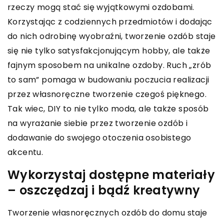
rzeczy mogą stać się wyjątkowymi ozdobami.
Korzystając z codziennych przedmiotów i dodając
do nich odrobinę wyobraźni, tworzenie ozdób staje
się nie tylko satysfakcjonującym hobby, ale także
fajnym sposobem na unikalne ozdoby. Ruch „zrób
to sam” pomaga w budowaniu poczucia realizacji
przez własnoręczne tworzenie czegoś pięknego.
Tak wiec, DIY to nie tylko moda, ale także sposób
na wyrażanie siebie przez tworzenie ozdób i
dodawanie do swojego otoczenia osobistego
akcentu.
Wykorzystaj dostępne materiały
– oszczędzaj i bądź kreatywny
Tworzenie własnoręcznych ozdób do domu staje