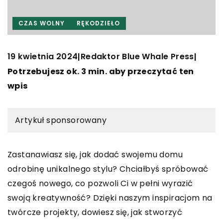
CZAS WOLNY
RĘKODZIEŁO
19 kwietnia 2024
Redaktor Blue Whale Press
|
|
Potrzebujesz ok. 3 min. aby przeczytać ten
wpis
Artykuł sponsorowany
Zastanawiasz się, jak dodać swojemu domu
odrobinę unikalnego stylu? Chciałbyś spróbować
czegoś nowego, co pozwoli Ci w pełni wyrazić
swoją kreatywność? Dzięki naszym inspiracjom na
twórcze projekty, dowiesz się, jak stworzyć