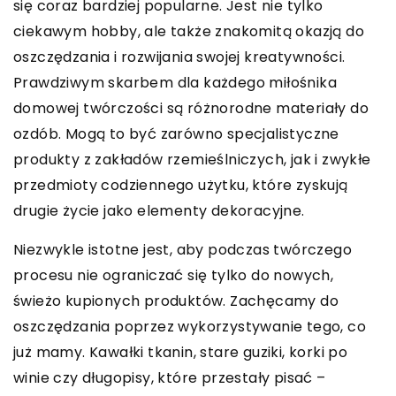
się coraz bardziej popularne. Jest nie tylko
ciekawym hobby, ale także znakomitą okazją do
oszczędzania i rozwijania swojej kreatywności.
Prawdziwym skarbem dla każdego miłośnika
domowej twórczości są różnorodne materiały do
ozdób. Mogą to być zarówno specjalistyczne
produkty z zakładów rzemieślniczych, jak i zwykłe
przedmioty codziennego użytku, które zyskują
drugie życie jako elementy dekoracyjne.
Niezwykle istotne jest, aby podczas twórczego
procesu nie ograniczać się tylko do nowych,
świeżo kupionych produktów. Zachęcamy do
oszczędzania poprzez wykorzystywanie tego, co
już mamy. Kawałki tkanin, stare guziki, korki po
winie czy długopisy, które przestały pisać –