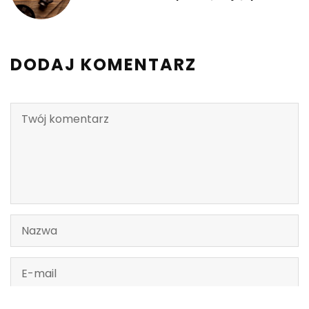
DODAJ KOMENTARZ