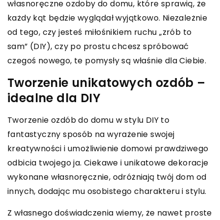
własnoręczne ozdoby do domu, które sprawią, że
każdy kąt będzie wyglądał wyjątkowo. Niezależnie
od tego, czy jesteś miłośnikiem ruchu „zrób to
sam” (DIY), czy po prostu chcesz spróbować
czegoś nowego, te pomysły są właśnie dla Ciebie.
Tworzenie unikatowych ozdób –
idealne dla DIY
Tworzenie ozdób do domu w stylu DIY to
fantastyczny sposób na wyrażenie swojej
kreatywności i umożliwienie domowi prawdziwego
odbicia twojego ja. Ciekawe i unikatowe dekoracje
wykonane własnoręcznie, odróżniają twój dom od
innych, dodając mu osobistego charakteru i stylu.
Z własnego doświadczenia wiemy, że nawet proste