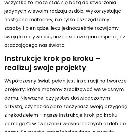
wszystko to może stać się bazą do stworzenia
jedynych w swoim rodzaju ozdób. Wykorzystując
dostępne materiały, nie tylko oszczędzamy
zasoby i pieniądze, lecz jednocześnie rozwijamy
swoją kreatywność, ucząc się czerpać inspiracje z
otaczającego nas świata.
Instrukcje krok po kroku –
realizuj swoje projekty
Współczesny świat pełen jest inspiracji na twórcze
projekty, które możemy zrealizować we własnym
domu. Nieważne, czy jesteś doświadczonym
artystą, czy też dopiero zaczynasz swoją przygodę
z rękodziełem – nasze instrukcje krok po kroku
pomogą Ci w tworzeniu własnoręcznych ozdób do