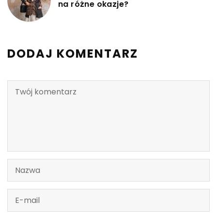
na różne okazje?
DODAJ KOMENTARZ