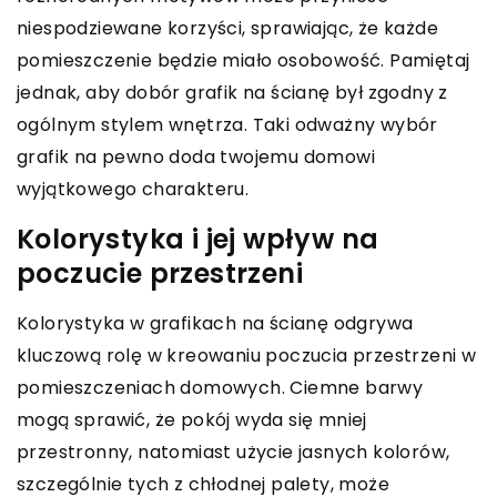
niespodziewane korzyści, sprawiając, że każde
pomieszczenie będzie miało osobowość. Pamiętaj
jednak, aby dobór grafik na ścianę był zgodny z
ogólnym stylem wnętrza. Taki odważny wybór
grafik na pewno doda twojemu domowi
wyjątkowego charakteru.
Kolorystyka i jej wpływ na
poczucie przestrzeni
Kolorystyka w grafikach na ścianę odgrywa
kluczową rolę w kreowaniu poczucia przestrzeni w
pomieszczeniach domowych. Ciemne barwy
mogą sprawić, że pokój wyda się mniej
przestronny, natomiast użycie jasnych kolorów,
szczególnie tych z chłodnej palety, może