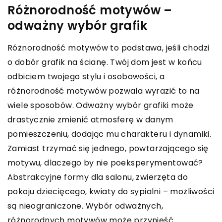
Różnorodność motywów –
odważny wybór grafik
Różnorodność motywów to podstawa, jeśli chodzi
o dobór grafik na ścianę. Twój dom jest w końcu
odbiciem twojego stylu i osobowości, a
różnorodność motywów pozwala wyrazić to na
wiele sposobów. Odważny wybór grafiki może
drastycznie zmienić atmosferę w danym
pomieszczeniu, dodając mu charakteru i dynamiki.
Zamiast trzymać się jednego, powtarzającego się
motywu, dlaczego by nie poeksperymentować?
Abstrakcyjne formy dla salonu, zwierzęta do
pokoju dziecięcego, kwiaty do sypialni – możliwości
są nieograniczone. Wybór odważnych,
różnorodnych motywów może przynieść