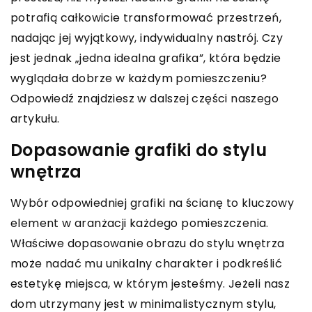
potrafią całkowicie transformować przestrzeń,
nadając jej wyjątkowy, indywidualny nastrój. Czy
jest jednak „jedna idealna grafika”, która będzie
wyglądała dobrze w każdym pomieszczeniu?
Odpowiedź znajdziesz w dalszej części naszego
artykułu.
Dopasowanie grafiki do stylu
wnętrza
Wybór odpowiedniej grafiki na ścianę to kluczowy
element w aranżacji każdego pomieszczenia.
Właściwe dopasowanie obrazu do stylu wnętrza
może nadać mu unikalny charakter i podkreślić
estetykę miejsca, w którym jesteśmy. Jeżeli nasz
dom utrzymany jest w minimalistycznym stylu,