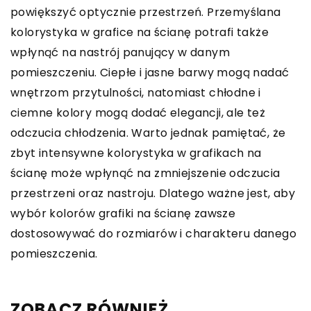
powiększyć optycznie przestrzeń. Przemyślana
kolorystyka w grafice na ścianę potrafi także
wpłynąć na nastrój panujący w danym
pomieszczeniu. Ciepłe i jasne barwy mogą nadać
wnętrzom przytulności, natomiast chłodne i
ciemne kolory mogą dodać elegancji, ale też
odczucia chłodzenia. Warto jednak pamiętać, że
zbyt intensywne kolorystyka w grafikach na
ścianę może wpłynąć na zmniejszenie odczucia
przestrzeni oraz nastroju. Dlatego ważne jest, aby
wybór kolorów grafiki na ścianę zawsze
dostosowywać do rozmiarów i charakteru danego
pomieszczenia.
ZOBACZ RÓWNIEŻ