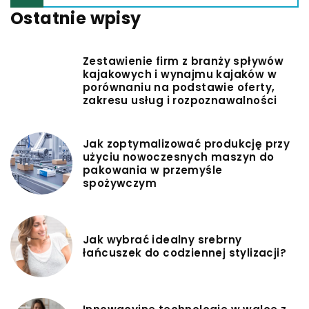
Ostatnie wpisy
Zestawienie firm z branży spływów
kajakowych i wynajmu kajaków w
porównaniu na podstawie oferty,
zakresu usług i rozpoznawalności
Jak zoptymalizować produkcję przy
użyciu nowoczesnych maszyn do
pakowania w przemyśle
spożywczym
Jak wybrać idealny srebrny
łańcuszek do codziennej stylizacji?