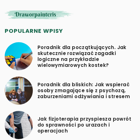
POPULARNE WPISY
Poradnik dla początkujących. Jak
skutecznie rozwiązać zagadki
logiczne na przykładzie
wielowymiarowych kostek?
Poradnik dla bliskich: Jak wspierać
osoby zmagające się z psychozą,
zaburzeniami odżywiania i stresem
Jak fizjoterapia przyspiesza powrót
do sprawności po urazach i
operacjach