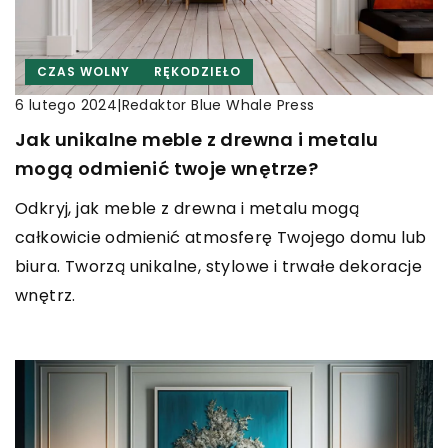
CZAS WOLNY
RĘKODZIEŁO
|
Redaktor Blue Whale Press
6 lutego 2024
Jak unikalne meble z drewna i metalu
mogą odmienić twoje wnętrze?
Odkryj, jak meble z drewna i metalu mogą
całkowicie odmienić atmosferę Twojego domu lub
biura. Tworzą unikalne, stylowe i trwałe dekoracje
wnętrz.