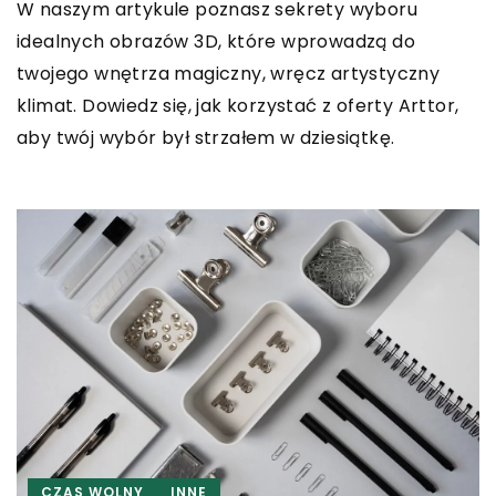
W naszym artykule poznasz sekrety wyboru
idealnych obrazów 3D, które wprowadzą do
twojego wnętrza magiczny, wręcz artystyczny
klimat. Dowiedz się, jak korzystać z oferty Arttor,
aby twój wybór był strzałem w dziesiątkę.
CZAS WOLNY
INNE