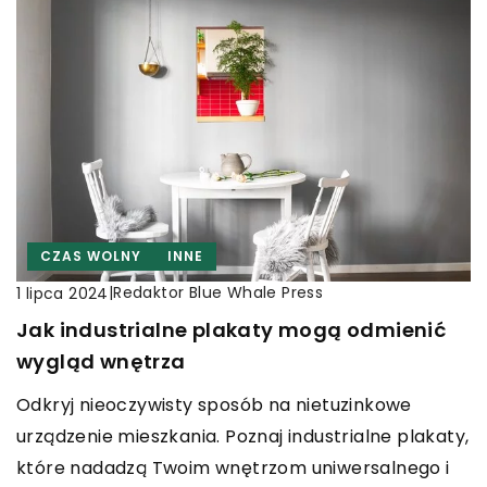
CZAS WOLNY
INNE
|
Redaktor Blue Whale Press
1 lipca 2024
Jak industrialne plakaty mogą odmienić
wygląd wnętrza
Odkryj nieoczywisty sposób na nietuzinkowe
urządzenie mieszkania. Poznaj industrialne plakaty,
które nadadzą Twoim wnętrzom uniwersalnego i