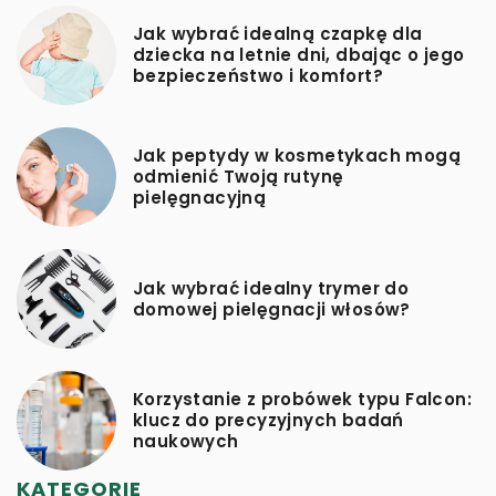
Jak wybrać idealną czapkę dla
dziecka na letnie dni, dbając o jego
bezpieczeństwo i komfort?
Jak peptydy w kosmetykach mogą
odmienić Twoją rutynę
pielęgnacyjną
Jak wybrać idealny trymer do
domowej pielęgnacji włosów?
Korzystanie z probówek typu Falcon:
klucz do precyzyjnych badań
naukowych
KATEGORIE