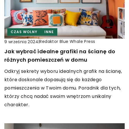
CZAS WOLNY
INNE
|
Redaktor Blue Whale Press
9 września 2024
Jak wybrać idealne grafiki na ścianę do
różnych pomieszczeń w domu
Odkryj sekrety wyboru idealnych grafik na ścianę,
które doskonale dopasują się do każdego
pomieszczenia w Twoim domu. Poradnik dla tych,
którzy chcą nadać swoim wnętrzom unikalny
charakter.