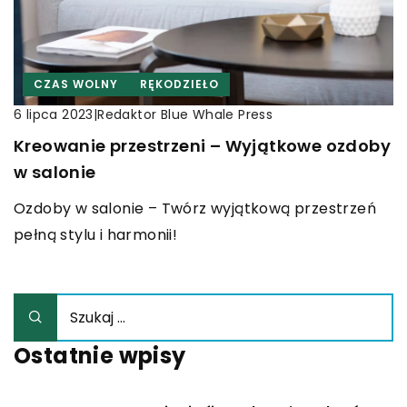
CZAS WOLNY
RĘKODZIEŁO
|
Redaktor Blue Whale Press
6 lipca 2023
Kreowanie przestrzeni – Wyjątkowe ozdoby
w salonie
Ozdoby w salonie – Twórz wyjątkową przestrzeń
pełną stylu i harmonii!
Ostatnie wpisy