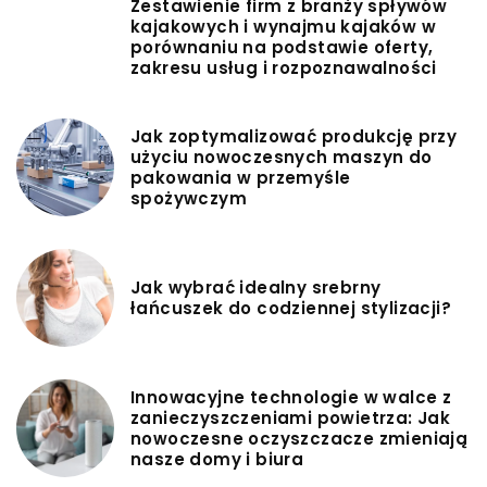
Zestawienie firm z branży spływów
kajakowych i wynajmu kajaków w
porównaniu na podstawie oferty,
zakresu usług i rozpoznawalności
Jak zoptymalizować produkcję przy
użyciu nowoczesnych maszyn do
pakowania w przemyśle
spożywczym
Jak wybrać idealny srebrny
łańcuszek do codziennej stylizacji?
Innowacyjne technologie w walce z
zanieczyszczeniami powietrza: Jak
nowoczesne oczyszczacze zmieniają
nasze domy i biura