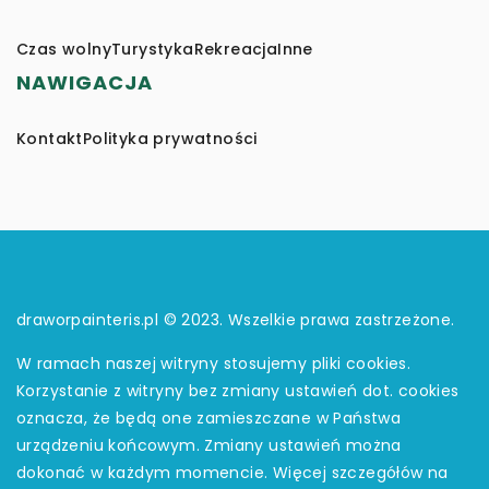
Czas wolny
Turystyka
Rekreacja
Inne
NAWIGACJA
Kontakt
Polityka prywatności
draworpainteris.pl © 2023. Wszelkie prawa zastrzeżone.
W ramach naszej witryny stosujemy pliki cookies.
Korzystanie z witryny bez zmiany ustawień dot. cookies
oznacza, że będą one zamieszczane w Państwa
urządzeniu końcowym. Zmiany ustawień można
dokonać w każdym momencie. Więcej szczegółów na