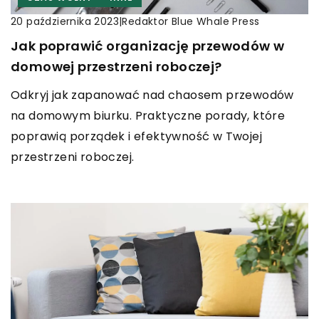
|
Redaktor Blue Whale Press
20 października 2023
Jak poprawić organizację przewodów w
domowej przestrzeni roboczej?
Odkryj jak zapanować nad chaosem przewodów
na domowym biurku. Praktyczne porady, które
poprawią porządek i efektywność w Twojej
przestrzeni roboczej.