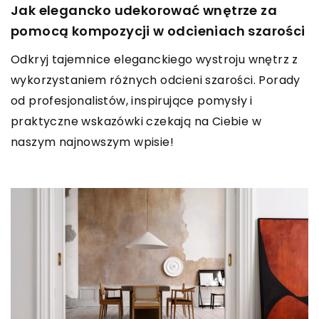
Jak elegancko udekorować wnętrze za
pomocą kompozycji w odcieniach szarości
Odkryj tajemnice eleganckiego wystroju wnętrz z
wykorzystaniem różnych odcieni szarości. Porady
od profesjonalistów, inspirujące pomysły i
praktyczne wskazówki czekają na Ciebie w
naszym najnowszym wpisie!