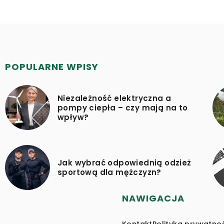
POPULARNE WPISY
Niezależność elektryczna a
pompy ciepła – czy mają na to
wpływ?
Jak wybrać odpowiednią odzież
sportową dla mężczyzn?
NAWIGACJA