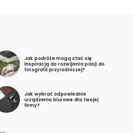
Jak podróże mogą stać się
inspiracją do rozwijania pasji do
fotografii przyrodniczej?
Jak wybrać odpowiednie
urządzenia biurowe dla twojej
firmy?