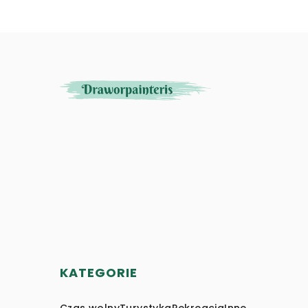
KATEGORIE