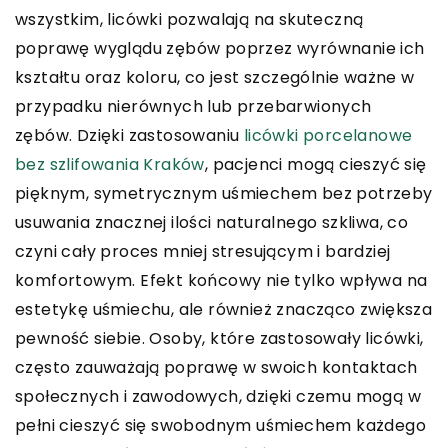
wszystkim, licówki pozwalają na skuteczną
poprawę wyglądu zębów poprzez wyrównanie ich
kształtu oraz koloru, co jest szczególnie ważne w
przypadku nierównych lub przebarwionych
zębów. Dzięki zastosowaniu
licówki porcelanowe
bez szlifowania Kraków
, pacjenci mogą cieszyć się
pięknym, symetrycznym uśmiechem bez potrzeby
usuwania znacznej ilości naturalnego szkliwa, co
czyni cały proces mniej stresującym i bardziej
komfortowym. Efekt końcowy nie tylko wpływa na
estetykę uśmiechu, ale również znacząco zwiększa
pewność siebie. Osoby, które zastosowały licówki,
często zauważają poprawę w swoich kontaktach
społecznych i zawodowych, dzięki czemu mogą w
pełni cieszyć się swobodnym uśmiechem każdego