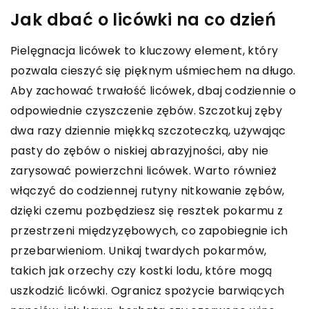
Jak dbać o licówki na co dzień
Pielęgnacja licówek to kluczowy element, który
pozwala cieszyć się pięknym uśmiechem na długo.
Aby zachować trwałość licówek, dbaj codziennie o
odpowiednie czyszczenie zębów. Szczotkuj zęby
dwa razy dziennie miękką szczoteczką, używając
pasty do zębów o niskiej abrazyjności, aby nie
zarysować powierzchni licówek. Warto również
włączyć do codziennej rutyny nitkowanie zębów,
dzięki czemu pozbędziesz się resztek pokarmu z
przestrzeni międzyzębowych, co zapobiegnie ich
przebarwieniom. Unikaj twardych pokarmów,
takich jak orzechy czy kostki lodu, które mogą
uszkodzić licówki. Ogranicz spożycie barwiących