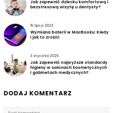
Jak zapewnić dziecku komfortową i
bezstresową wizytę u dentysty?
15 lipca 2023
Wymiana baterii w MacBooku: Kiedy
i jak to zrobić
3 stycznia 2025
Jak zapewnić najwyższe standardy
higieny w salonach kosmetycznych
i gabinetach medycznych?
DODAJ KOMENTARZ