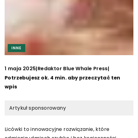
INNE
1 maja 2025
Redaktor Blue Whale Press
|
|
Potrzebujesz ok. 4 min. aby przeczytać ten
wpis
Artykuł sponsorowany
Licówki to innowacyjne rozwiązanie, które