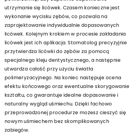
utrzymanie się licówek. Czasem konieczne jest
wykonanie wycisku zębów, co pozwala na
zaprojektowanie indywidualnie dopasowanych
licówek. Kolejnym krokiem w procesie zakładania
licówek jest ich aplikacja. Stomatolog precyzyjnie
przytwierdza licówki do zębów za pomocą
specjalnego kleju dentystycznego, a następnie
utwardza całość przy użyciu światła
polimeryzacyjnego. Na koniec następuje ocena
efektu końcowego oraz ewentualne skorygowanie
kształtu, co gwarantuje idealne dopasowanie i
naturalny wygląd uśmiechu. Dzięki fachowo
przeprowadzonej procedurze możesz cieszyć się
nowym uśmiechem bez skomplikowanych
zabiegów.