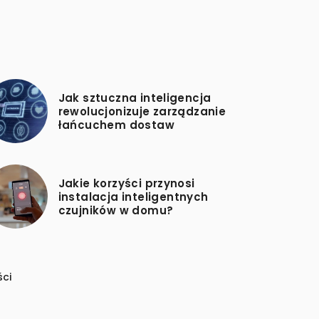
Jak sztuczna inteligencja
rewolucjonizuje zarządzanie
łańcuchem dostaw
Jakie korzyści przynosi
instalacja inteligentnych
czujników w domu?
ści