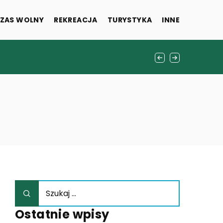
ZAS WOLNY
REKREACJA
TURYSTYKA
INNE
Ostatnie wpisy