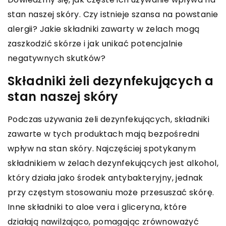
stan naszej skóry. Czy istnieje szansa na powstanie
alergii? Jakie składniki zawarty w żelach mogą
zaszkodzić skórze i jak unikać potencjalnie
negatywnych skutków?
Składniki żeli dezynfekujących a
stan naszej skóry
Podczas używania żeli dezynfekujących, składniki
zawarte w tych produktach mają bezpośredni
wpływ na stan skóry. Najczęściej spotykanym
składnikiem w żelach dezynfekujących jest alkohol,
który działa jako środek antybakteryjny, jednak
przy częstym stosowaniu może przesuszać skórę.
Inne składniki to aloe vera i gliceryna, które
działają nawilżająco, pomagając zrównoważyć