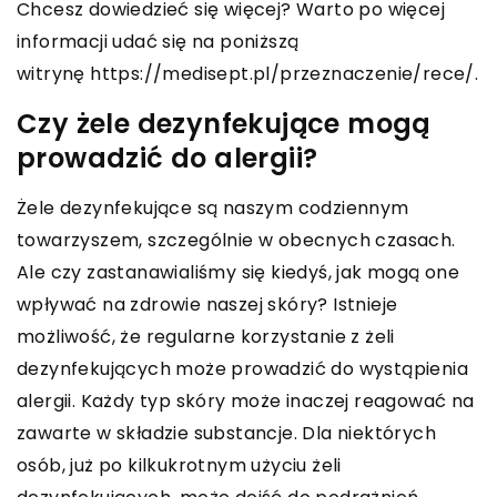
Chcesz dowiedzieć się więcej? Warto po więcej
informacji udać się na poniższą
witrynę https://medisept.pl/przeznaczenie/rece/.
Czy żele dezynfekujące mogą
prowadzić do alergii?
Żele dezynfekujące są naszym codziennym
towarzyszem, szczególnie w obecnych czasach.
Ale czy zastanawialiśmy się kiedyś, jak mogą one
wpływać na zdrowie naszej skóry? Istnieje
możliwość, że regularne korzystanie z żeli
dezynfekujących może prowadzić do wystąpienia
alergii. Każdy typ skóry może inaczej reagować na
zawarte w składzie substancje. Dla niektórych
osób, już po kilkukrotnym użyciu żeli