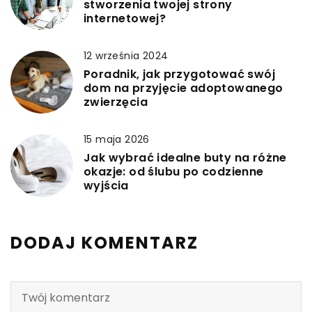
stworzenia twojej strony
internetowej?
12 września 2024
Poradnik, jak przygotować swój
dom na przyjęcie adoptowanego
zwierzęcia
15 maja 2026
Jak wybrać idealne buty na różne
okazje: od ślubu po codzienne
wyjścia
DODAJ KOMENTARZ