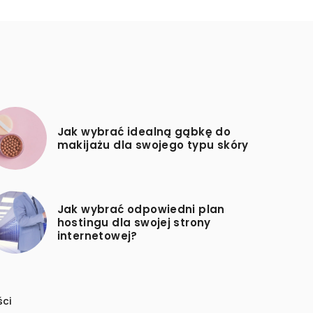
Jak wybrać idealną gąbkę do
makijażu dla swojego typu skóry
Jak wybrać odpowiedni plan
hostingu dla swojej strony
internetowej?
ści