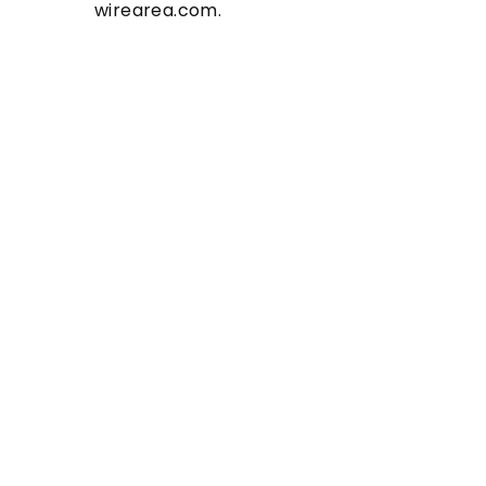
wirearea.com.