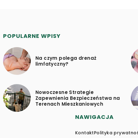
POPULARNE WPISY
Na czym polega drenaż
limfatyczny?
Nowoczesne Strategie
Zapewnienia Bezpieczeństwa na
Terenach Mieszkaniowych
NAWIGACJA
Kontakt
Polityka prywatno