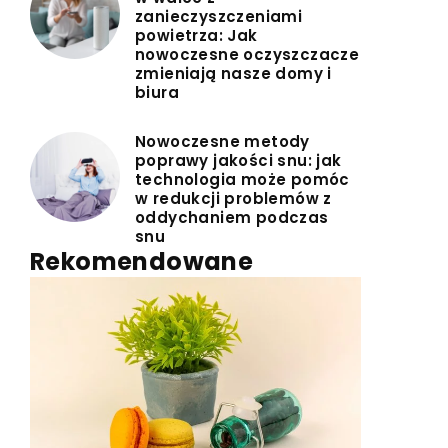
zanieczyszczeniami
powietrza: Jak
nowoczesne oczyszczacze
zmieniają nasze domy i
biura
Nowoczesne metody
poprawy jakości snu: jak
technologia może pomóc
w redukcji problemów z
oddychaniem podczas
snu
Rekomendowane