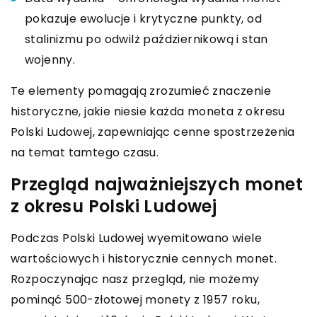
pokazuje ewolucje i krytyczne punkty, od
stalinizmu po odwilż październikową i stan
wojenny.
Te elementy pomagają zrozumieć znaczenie
historyczne, jakie niesie każda moneta z okresu
Polski Ludowej, zapewniając cenne spostrzeżenia
na temat tamtego czasu.
Przegląd najważniejszych monet
z okresu Polski Ludowej
Podczas Polski Ludowej wyemitowano wiele
wartościowych i historycznie cennych monet.
Rozpoczynając nasz przegląd, nie możemy
pominąć 500-złotowej monety z 1957 roku,