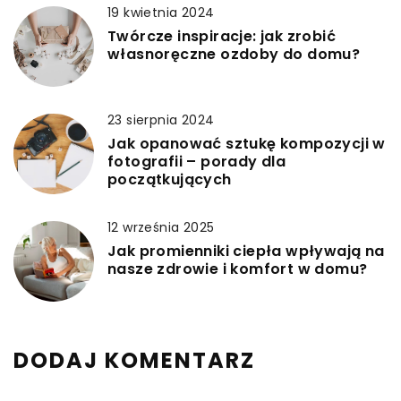
19 kwietnia 2024
Twórcze inspiracje: jak zrobić
własnoręczne ozdoby do domu?
23 sierpnia 2024
Jak opanować sztukę kompozycji w
fotografii – porady dla
początkujących
12 września 2025
Jak promienniki ciepła wpływają na
nasze zdrowie i komfort w domu?
DODAJ KOMENTARZ