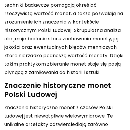
techniki badawcze pomagają określać
rzeczywistą wartość monet, a także pozwalają na
zrozumienie ich znaczenia w kontekście
historycznym Polski Ludowej. Skrupulatna analiza
obejmuje badanie stanu zachowania monety, jej
jakości oraz ewentualnych błędów menniczych,
które nierzadko podnoszą wartość monety. Dzięki
takim praktykom zbieranie monet staje się pasją
płynącą z zamiłowania do historii i sztuki.
Znaczenie historyczne monet
Polski Ludowej
Znaczenie historyczne monet z czasów Polski
Ludowej jest niewątpliwie wielowymiarowe. Te
unikalne artefakty odzwierciedlają zarówno