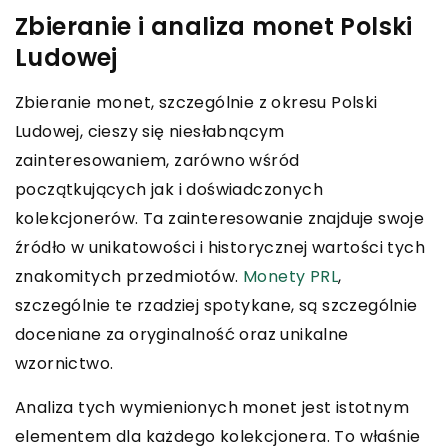
Zbieranie i analiza monet Polski
Ludowej
Zbieranie monet, szczególnie z okresu Polski
Ludowej, cieszy się niesłabnącym
zainteresowaniem, zarówno wśród
początkujących jak i doświadczonych
kolekcjonerów. Ta zainteresowanie znajduje swoje
źródło w unikatowości i historycznej wartości tych
znakomitych przedmiotów.
Monety PRL
,
szczególnie te rzadziej spotykane, są szczególnie
doceniane za oryginalność oraz unikalne
wzornictwo.
Analiza tych wymienionych monet jest istotnym
elementem dla każdego kolekcjonera. To właśnie