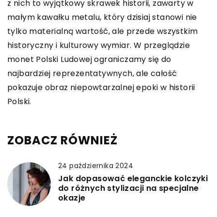
z nich to wyjątkowy skrawek historii, zawarty w
małym kawałku metalu, który dzisiaj stanowi nie
tylko materialną wartość, ale przede wszystkim
historyczny i kulturowy wymiar. W przeglądzie
monet Polski Ludowej ograniczamy się do
najbardziej reprezentatywnych, ale całość
pokazuje obraz niepowtarzalnej epoki w historii
Polski.
ZOBACZ RÓWNIEŻ
24 października 2024
Jak dopasować eleganckie kolczyki
do różnych stylizacji na specjalne
okazje