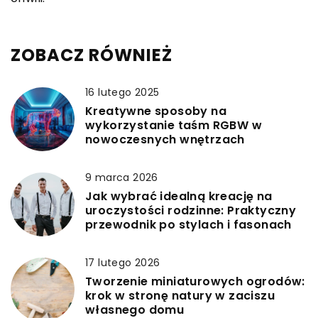
ZOBACZ RÓWNIEŻ
16 lutego 2025
Kreatywne sposoby na
wykorzystanie taśm RGBW w
nowoczesnych wnętrzach
9 marca 2026
Jak wybrać idealną kreację na
uroczystości rodzinne: Praktyczny
przewodnik po stylach i fasonach
17 lutego 2026
Tworzenie miniaturowych ogrodów:
krok w stronę natury w zaciszu
własnego domu