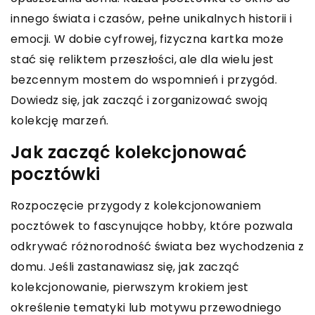
innego świata i czasów, pełne unikalnych historii i
emocji. W dobie cyfrowej, fizyczna kartka może
stać się reliktem przeszłości, ale dla wielu jest
bezcennym mostem do wspomnień i przygód.
Dowiedz się, jak zacząć i zorganizować swoją
kolekcję marzeń.
Jak zacząć kolekcjonować
pocztówki
Rozpoczęcie przygody z kolekcjonowaniem
pocztówek to fascynujące hobby, które pozwala
odkrywać różnorodność świata bez wychodzenia z
domu. Jeśli zastanawiasz się, jak zacząć
kolekcjonowanie, pierwszym krokiem jest
określenie tematyki lub motywu przewodniego