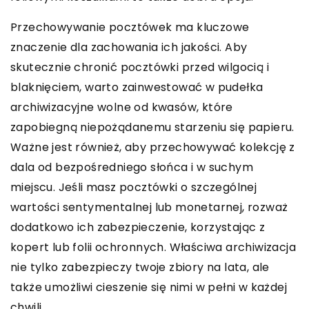
Przechowywanie pocztówek ma kluczowe
znaczenie dla zachowania ich jakości. Aby
skutecznie chronić pocztówki przed wilgocią i
blaknięciem, warto zainwestować w pudełka
archiwizacyjne wolne od kwasów, które
zapobiegną niepożądanemu starzeniu się papieru.
Ważne jest również, aby przechowywać kolekcję z
dala od bezpośredniego słońca i w suchym
miejscu. Jeśli masz pocztówki o szczególnej
wartości sentymentalnej lub monetarnej, rozważ
dodatkowo ich zabezpieczenie, korzystając z
kopert lub folii ochronnych. Właściwa archiwizacja
nie tylko zabezpieczy twoje zbiory na lata, ale
także umożliwi cieszenie się nimi w pełni w każdej
chwili.