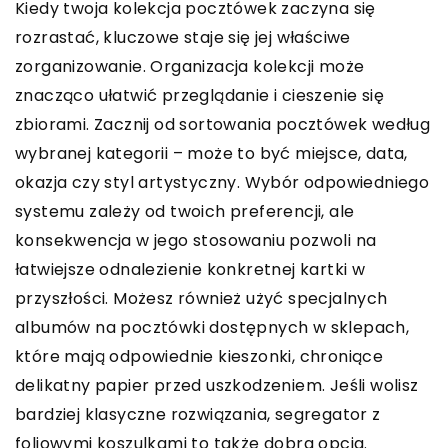
Kiedy twoja kolekcja pocztówek zaczyna się
rozrastać, kluczowe staje się jej właściwe
zorganizowanie. Organizacja kolekcji może
znacząco ułatwić przeglądanie i cieszenie się
zbiorami. Zacznij od sortowania pocztówek według
wybranej kategorii – może to być miejsce, data,
okazja czy styl artystyczny. Wybór odpowiedniego
systemu zależy od twoich preferencji, ale
konsekwencja w jego stosowaniu pozwoli na
łatwiejsze odnalezienie konkretnej kartki w
przyszłości. Możesz również użyć specjalnych
albumów na pocztówki dostępnych w sklepach,
które mają odpowiednie kieszonki, chroniące
delikatny papier przed uszkodzeniem. Jeśli wolisz
bardziej klasyczne rozwiązania, segregator z
foliowymi koszulkami to także dobra opcja.