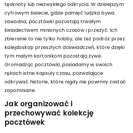
tęsknoty lub niezwykłego odkrycia. W dzisiejszym
cyfrowym świecie, gdzie pamięć ludzka bywa
zawodna, pocztówki pozostają trwałym
świadectwem minionych czasów i przeżyć. Ich
zbieranie to nie tylko hobby, ale też podróż przez
kalejdoskop przeszłych doświadczeń, które dzięki
tym małym kartonikom pozostają żywe.
Gromadząc pocztówki, posiadamy w swoich
rękach istne kapsuły czasu, pozwalające
odkrywać historie, które nigdy nie powinny zostać
zapomniane.
Jak organizować i
przechowywać kolekcję
pocztówek