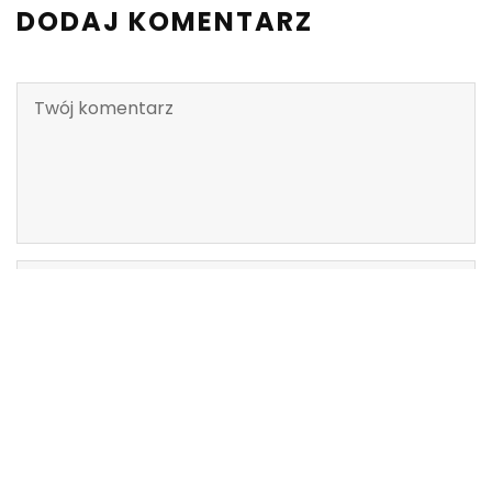
DODAJ KOMENTARZ