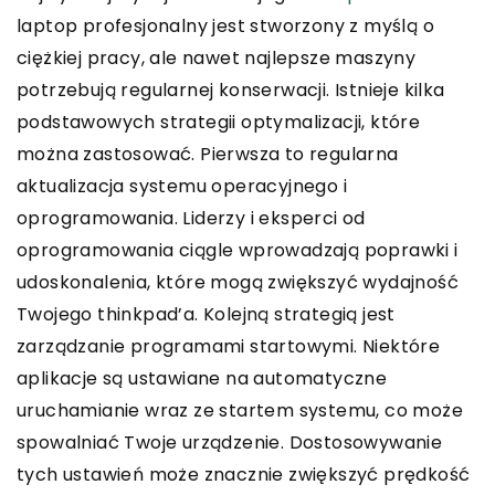
laptop profesjonalny jest stworzony z myślą o
ciężkiej pracy, ale nawet najlepsze maszyny
potrzebują regularnej konserwacji. Istnieje kilka
podstawowych strategii optymalizacji, które
można zastosować. Pierwsza to regularna
aktualizacja systemu operacyjnego i
oprogramowania. Liderzy i eksperci od
oprogramowania ciągle wprowadzają poprawki i
udoskonalenia, które mogą zwiększyć wydajność
Twojego thinkpad’a. Kolejną strategią jest
zarządzanie programami startowymi. Niektóre
aplikacje są ustawiane na automatyczne
uruchamianie wraz ze startem systemu, co może
spowalniać Twoje urządzenie. Dostosowywanie
tych ustawień może znacznie zwiększyć prędkość