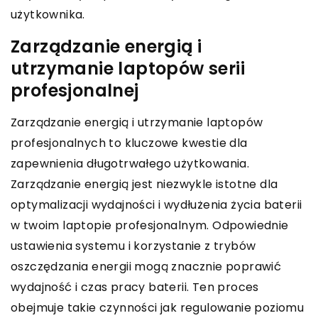
użytkownika.
Zarządzanie energią i
utrzymanie laptopów serii
profesjonalnej
Zarządzanie energią i utrzymanie laptopów
profesjonalnych to kluczowe kwestie dla
zapewnienia długotrwałego użytkowania.
Zarządzanie energią jest niezwykle istotne dla
optymalizacji wydajności i wydłużenia życia baterii
w twoim laptopie profesjonalnym. Odpowiednie
ustawienia systemu i korzystanie z trybów
oszczędzania energii mogą znacznie poprawić
wydajność i czas pracy baterii. Ten proces
obejmuje takie czynności jak regulowanie poziomu