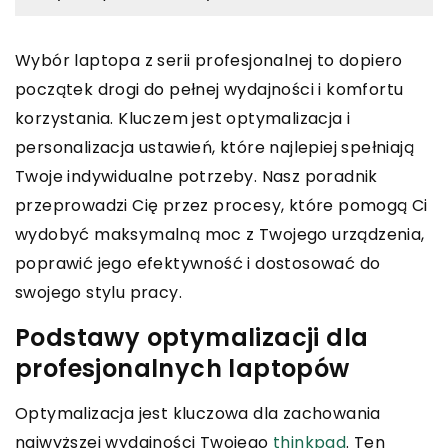
Wybór laptopa z serii profesjonalnej to dopiero
początek drogi do pełnej wydajności i komfortu
korzystania. Kluczem jest optymalizacja i
personalizacja ustawień, które najlepiej spełniają
Twoje indywidualne potrzeby. Nasz poradnik
przeprowadzi Cię przez procesy, które pomogą Ci
wydobyć maksymalną moc z Twojego urządzenia,
poprawić jego efektywność i dostosować do
swojego stylu pracy.
Podstawy optymalizacji dla
profesjonalnych laptopów
Optymalizacja jest kluczowa dla zachowania
najwyższej wydajności Twojego
thinkpad
. Ten