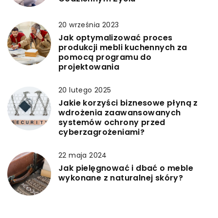
20 września 2023
Jak optymalizować proces
produkcji mebli kuchennych za
pomocą programu do
projektowania
20 lutego 2025
Jakie korzyści biznesowe płyną z
wdrożenia zaawansowanych
systemów ochrony przed
cyberzagrożeniami?
22 maja 2024
Jak pielęgnować i dbać o meble
wykonane z naturalnej skóry?