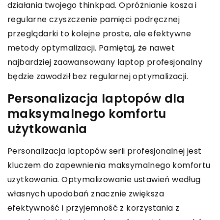
działania twojego thinkpad. Opróżnianie kosza i
regularne czyszczenie pamięci podręcznej
przeglądarki to kolejne proste, ale efektywne
metody optymalizacji. Pamiętaj, że nawet
najbardziej zaawansowany laptop profesjonalny
będzie zawodził bez regularnej optymalizacji.
Personalizacja laptopów dla
maksymalnego komfortu
użytkowania
Personalizacja laptopów serii profesjonalnej jest
kluczem do zapewnienia maksymalnego komfortu
użytkowania. Optymalizowanie ustawień według
własnych upodobań znacznie zwiększa
efektywność i przyjemność z korzystania z