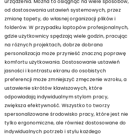
urządzenia. Można to osiągnąć na wiele sposobów,
od dostosowania ustawień systemowych, przez
zmianę tapety, do własnej organizacji plików i
folderów. W przypadku laptopów profesjonalnych,
gdzie użytkownicy spędzają wiele godzin, pracując
na różnych projektach, dobrze dobrana
personalizacja może przynieść znaczną poprawę
komfortu użytkowania. Dostosowanie ustawień
jasności i kontrastu ekranu do osobistych
preferencji może zmniejszyć zmęczenie wzroku, a
ustawienie skrótów klawiszowych, które
odpowiadają indywidualnym stylom pracy,
zwiększa efektywność. Wszystko to tworzy
spersonalizowane środowisko pracy, które jest nie
tylko ergonomiczne, ale również dostosowane do
indywidualnych potrzeb i stylu każdego