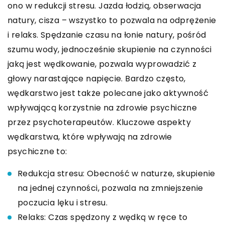
ono w redukcji stresu. Jazda łodzią, obserwacja
natury, cisza – wszystko to pozwala na odprężenie
i relaks. Spędzanie czasu na łonie natury, pośród
szumu wody, jednocześnie skupienie na czynności
jaką jest wędkowanie, pozwala wyprowadzić z
głowy narastające napięcie. Bardzo często,
wędkarstwo jest także polecane jako aktywność
wpływającą korzystnie na zdrowie psychiczne
przez psychoterapeutów. Kluczowe aspekty
wędkarstwa, które wpływają na zdrowie
psychiczne to:
Redukcja stresu: Obecność w naturze, skupienie
na jednej czynności, pozwala na zmniejszenie
poczucia lęku i stresu.
Relaks: Czas spędzony z wędką w ręce to