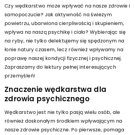
Czy wędkarstwo może wpływać na nasze zdrowie i
samopoczucie? Jak aktywność na świeżym
powietrzu, ubarwiona cierpliwością i skupieniem,
wpływa na naszą psychikę i ciało? Wybierając się
na ryby, nie tylko delektujemy się spędzonym na
łonie natury czasem, lecz również wpływamy na
poprawę naszej kondycji fizycznej i psychicznej.
Zapraszamy do lektury pełnej interesujących
przemyśleń!
Znaczenie wędkarstwa dla
zdrowia psychicznego
Wędkarstwo jest nie tylko pasją wielu osób, ale
również doskonałym środkiem wpływającym na
nasze zdrowie psychiczne. Po pierwsze, pomaga