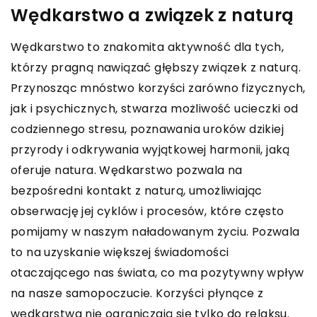
Wędkarstwo a związek z naturą
Wędkarstwo to znakomita aktywność dla tych,
którzy pragną nawiązać głębszy związek z naturą.
Przynosząc mnóstwo korzyści zarówno fizycznych,
jak i psychicznych, stwarza możliwość ucieczki od
codziennego stresu, poznawania uroków dzikiej
przyrody i odkrywania wyjątkowej harmonii, jaką
oferuje natura. Wędkarstwo pozwala na
bezpośredni kontakt z naturą, umożliwiając
obserwację jej cyklów i procesów, które często
pomijamy w naszym naładowanym życiu. Pozwala
to na uzyskanie większej świadomości
otaczającego nas świata, co ma pozytywny wpływ
na nasze samopoczucie. Korzyści płynące z
wędkarstwa nie ograniczają się tylko do relaksu.