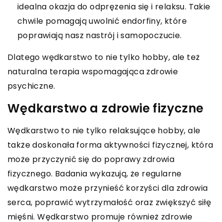
idealna okazja do odpręzenia się i relaksu. Takie
chwile pomagają uwolnić endorfiny, które
poprawiają nasz nastrój i samopoczucie.
Dlatego wędkarstwo to nie tylko hobby, ale też
naturalna terapia wspomagająca zdrowie
psychiczne.
Wędkarstwo a zdrowie fizyczne
Wędkarstwo to nie tylko relaksujące hobby, ale
także doskonała forma aktywności fizycznej, która
może przyczynić się do poprawy zdrowia
fizycznego. Badania wykazują, że regularne
wędkarstwo może przynieść korzyści dla zdrowia
serca, poprawić wytrzymałość oraz zwiększyć siłę
mięśni. Wędkarstwo promuje również zdrowie