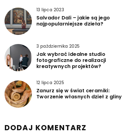
13 lipca 2023
Salvador Dali – jakie są jego
najpopularniejsze dzieła?
3 października 2025
Jak wybrać idealne studio
fotograficzne do realizacji
kreatywnych projektów?
12 lipca 2025
Zanurz się w świat ceramiki:
Tworzenie własnych dzieł z gliny
DODAJ KOMENTARZ