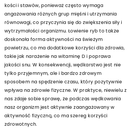
kości i stawów, ponieważ często wymaga
angażowania różnych grup mięśni i utrzymania
równowagi, co przyczynia się do zwiększenia siły i
wytrzymałości organizmu. Łowienie ryb to także
doskonała forma aktywności na świeżym
powietrzu, co ma dodatkowe korzyści dla zdrowia,
takie jak narażenie na witaminę D i poprawa
jakości snu. W konsekwencji, wędkarstwo jest nie
tylko przyjemnym, ale i bardzo zdrowym
sposobem na spędzenie czasu, który pozytywnie
wpływa na zdrowie fizyczne. W praktyce, niewielu z
nas zdaje sobie sprawę, że podczas wędkowania
nasz organizm jest aktywnie zaangażowany w
aktywność fizyczną, co ma szereg korzyści
zdrowotnych.