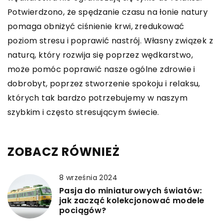
Potwierdzono, że spędzanie czasu na łonie natury
pomaga obniżyć ciśnienie krwi, zredukować
poziom stresu i poprawić nastrój. Własny związek z
naturą, który rozwija się poprzez wędkarstwo,
może pomóc poprawić nasze ogólne zdrowie i
dobrobyt, poprzez stworzenie spokoju i relaksu,
których tak bardzo potrzebujemy w naszym
szybkim i często stresującym świecie.
ZOBACZ RÓWNIEŻ
8 września 2024
Pasja do miniaturowych światów:
jak zacząć kolekcjonować modele
pociągów?