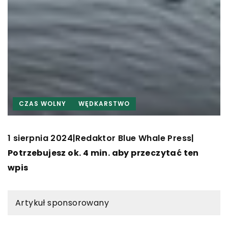
CZAS WOLNY
WĘDKARSTWO
1 sierpnia 2024
Redaktor Blue Whale Press
|
|
Potrzebujesz ok. 4 min. aby przeczytać ten
wpis
Artykuł sponsorowany